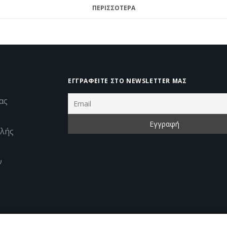
ΠΕΡΙΣΣΟΤΕΡΑ
ΕΓΓΡΑΦΕΊΤΕ ΣΤΟ NEWSLETTER ΜΑΣ
ας
λής
ν