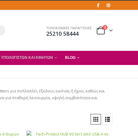
0
ΤΗΛΕΦΩΝΙΚΕΣ ΠΑΡΑΓΓΕΛΙΕΣ
25210 58444
 ΥΠΟΛΟΓΙΣΤΏΝ ΚΑΙ ΚΙΝΗΤΏΝ
BLOG
tters για πολλαπλές έξοδους εικόνας ή ήχου, καθώς και
ένα για σταθερή λειτουργία, υψηλή συμβατότητα και