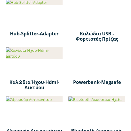
Hub-Splitter-Adapter
Καλώδια USB -
Φορτιστές Πρίζας
Καλώδια Ήχου-Hdmi-
Powerbank-Magsafe
Δικτύου
Αξεσουάρ Αυτοκινήτου
Bluetooth Ακουστικά-