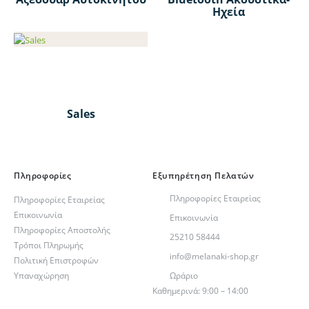
Ηχεία
Sales
Πληροφορίες
Εξυπηρέτηση Πελατών
Πληροφορίες Εταιρείας
Πληροφορίες Εταιρείας
Επικοινωνία
Επικοινωνία
Πληροφορίες Αποστολής
25210 58444
Τρόποι Πληρωμής
info@melanaki-shop.gr
Πολιτική Επιστροφών
Υπαναχώρηση
Ωράριο
Καθημερινά: 9:00 – 14:00