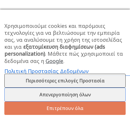
Χρησιμοποιούμε cookies και παρόμοιες
τεχνολογίες για να βελτιώσουμε την εμπειρία
σας, να αναλύσουμε τη χρήση της ιστοσελίδας
και για
εξατομίκευση διαφημίσεων (ads
personalization)
. Μάθετε πώς χρησιμοποιεί τα
δεδομένα σας η
Google
.
Πολιτική Προστασίας Δεδομένων
Περισσότερες επιλογές Προστασία
Απενεργοποίηση όλων
Επιτρέπουν όλα