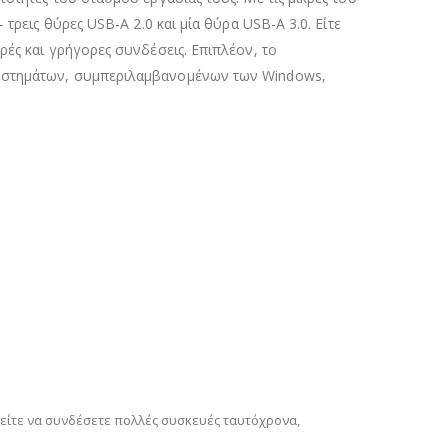
τρεις θύρες USB-A 2.0 και μία θύρα USB-A 3.0. Είτε
ρές και γρήγορες συνδέσεις. Επιπλέον, το
 συστημάτων, συμπεριλαμβανομένων των Windows,
ορείτε να συνδέσετε πολλές συσκευές ταυτόχρονα,