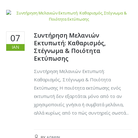
Συντήρηση Μελανιών
07
Εκτυπωτή: Καθαρισμός,
ΙΑΝ
Στέγνωμα & Ποιότητα
Εκτύπωσης
Συντήρηση Μελανιών Εκτυπωτή:
Καθαρισμός, Στέγνωμα & Ποιότητα
Εκτύπωσης Η ποιότητα εκτύπωσης ενός
εκτυπωτή δεν εξαρτάται μόνο από το αν
χρησιμοποιείς γνήσια ή συμβατά μελάνια,
αλλά κυρίως από το πώς συντηρείς σωστά...
BY
ADMIN