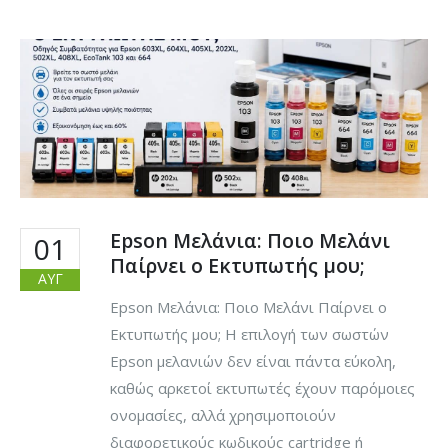
Epson Μελάνια: Ποιο Μελάνι
01
Παίρνει ο Εκτυπωτής μου;
ΑΥΓ
Epson Μελάνια: Ποιο Μελάνι Παίρνει ο
Εκτυπωτής μου; Η επιλογή των σωστών
Epson μελανιών δεν είναι πάντα εύκολη,
καθώς αρκετοί εκτυπωτές έχουν παρόμοιες
ονομασίες, αλλά χρησιμοποιούν
διαφορετικούς κωδικούς cartridge ή