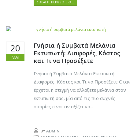
ΔΙΑΒΆΣΤΕ ΠΕΡΙΣΣΌΤΕΡΑ…
Γνήσια ή Συμβατά Μελάνια
20
Εκτυπωτή: Διαφορές, Κόστος
ΜΆΙ
και Τι να Προσέξετε
Γνήσια ή Συμβατά Μελάνια Εκτυπωτή:
Διαφορές, Κόστος και Τι να Προσέξετε Όταν
έρχεται η στιγμή να αλλάξετε μελάνια στον
εκτυπωτή σας, μία από τις πιο συχνές
απορίες είναι αν αξίζει να...
BY
ADMIN