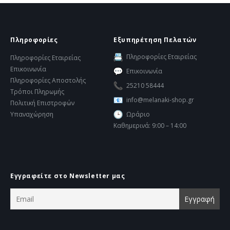
Πληροφορίες
Εξυπηρέτηση Πελατών
Πληροφορίες Εταιρείας
Πληροφορίες Εταιρείας
Επικοινωνία
Επικοινωνία
Πληροφορίες Αποστολής
25210 58444
Τρόποι Πληρωμής
info@melanaki-shop.gr
Πολιτική Επιστροφών
Υπαναχώρηση
Ωράριο
Καθημερινά: 9:00 – 14:00
Εγγραφείτε στο Newsletter μας