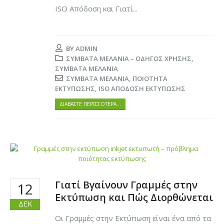
ISO Απόδοση και Γιατί...
BY
ADMIN
ΣΥΜΒΑΤΆ ΜΕΛΆΝΙΑ – ΟΔΗΓΌΣ ΧΡΉΣΗΣ
,
ΣΥΜΒΑΤΆ ΜΕΛΆΝΙΑ
ΣΥΜΒΑΤΆ ΜΕΛΆΝΙΑ
,
ΠΟΙΌΤΗΤΑ
ΕΚΤΎΠΩΣΗΣ
,
ISO ΑΠΌΔΟΣΗ ΕΚΤΎΠΩΣΗΣ
ΔΙΑΒΆΣΤΕ ΠΕΡΙΣΣΌΤΕΡΑ…
Γιατί Βγαίνουν Γραμμές στην
12
Εκτύπωση και Πώς Διορθώνεται
ΔΕΚ
Οι Γραμμές στην Εκτύπωση είναι ένα από τα