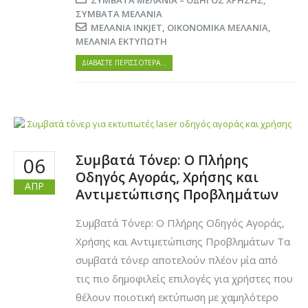
ΣΥΜΒΑΤΆ ΜΕΛΆΝΙΑ – ΟΔΗΓΌΣ ΧΡΉΣΗΣ
,
ΣΥΜΒΑΤΆ ΜΕΛΆΝΙΑ
ΜΕΛΆΝΙΑ INKJET
,
ΟΙΚΟΝΟΜΙΚΆ ΜΕΛΆΝΙΑ
,
ΜΕΛΆΝΙΑ ΕΚΤΥΠΩΤΉ
ΔΙΑΒΆΣΤΕ ΠΕΡΙΣΣΌΤΕΡΑ…
Συμβατά Τόνερ: Ο Πλήρης
06
Οδηγός Αγοράς, Χρήσης και
ΑΠΡ
Αντιμετώπισης Προβλημάτων
Συμβατά Τόνερ: Ο Πλήρης Οδηγός Αγοράς,
Χρήσης και Αντιμετώπισης Προβλημάτων Τα
συμβατά τόνερ αποτελούν πλέον μία από
τις πιο δημοφιλείς επιλογές για χρήστες που
θέλουν ποιοτική εκτύπωση με χαμηλότερο