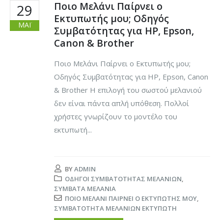
Ποιο Μελάνι Παίρνει ο
29
Εκτυπωτής μου; Οδηγός
ΜΆΙ
Συμβατότητας για HP, Epson,
Canon & Brother
Ποιο Μελάνι Παίρνει ο Εκτυπωτής μου;
Οδηγός Συμβατότητας για HP, Epson, Canon
& Brother Η επιλογή του σωστού μελανιού
δεν είναι πάντα απλή υπόθεση. Πολλοί
χρήστες γνωρίζουν το μοντέλο του
εκτυπωτή...
BY
ADMIN
ΟΔΗΓΟΊ ΣΥΜΒΑΤΌΤΗΤΑΣ ΜΕΛΑΝΙΏΝ
,
ΣΥΜΒΑΤΆ ΜΕΛΆΝΙΑ
ΠΟΙΟ ΜΕΛΆΝΙ ΠΑΊΡΝΕΙ Ο ΕΚΤΥΠΩΤΉΣ ΜΟΥ
,
ΣΥΜΒΑΤΌΤΗΤΑ ΜΕΛΑΝΙΏΝ ΕΚΤΥΠΩΤΉ