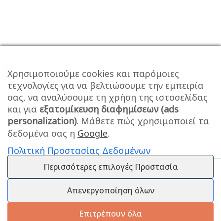
Χρησιμοποιούμε cookies και παρόμοιες
τεχνολογίες για να βελτιώσουμε την εμπειρία
σας, να αναλύσουμε τη χρήση της ιστοσελίδας
και για
εξατομίκευση διαφημίσεων (ads
personalization)
. Μάθετε πώς χρησιμοποιεί τα
δεδομένα σας η
Google
.
Πολιτική Προστασίας Δεδομένων
Περισσότερες επιλογές Προστασία
Απενεργοποίηση όλων
Επιτρέπουν όλα