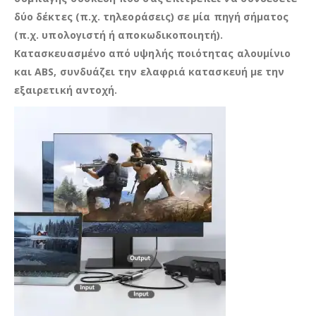
δύο δέκτες (π.χ. τηλεοράσεις) σε μία πηγή σήματος
(π.χ. υπολογιστή ή αποκωδικοποιητή).
Κατασκευασμένο από υψηλής ποιότητας αλουμίνιο
και ABS, συνδυάζει την ελαφριά κατασκευή με την
εξαιρετική αντοχή.