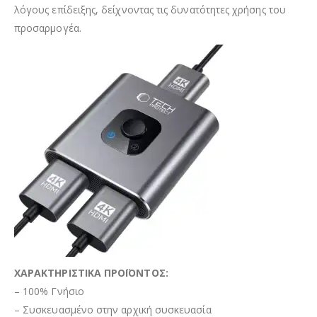
λόγους επίδειξης, δείχνοντας τις δυνατότητες χρήσης του
προσαρμογέα.
ΧΑΡΑΚΤΗΡΙΣΤΙΚΑ ΠΡΟΪΟΝΤΟΣ:
– 100% Γνήσιο
– Συσκευασμένο στην αρχική συσκευασία