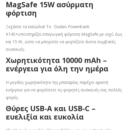
MagSafe 15W ασύρματη
φόρτιση
Ξεχάστε τα καλώδια! Το Dudao Powerbank
K14S+υποστηρίζει επαγωγική φόρτιση MagSafe με ισχύ έως
και 15 W, ώστε να μπορείτε να φορτίζετε άνετα συμβατές
συσκευές.
Χωρητικότητα 10000 mAh –
ενέργεια για όλη την ημέρα
Η μεγάλη χωρητικότητα της μπαταρίας παρέχει αρκετή
ενέργεια για να φορτίσετε τις φορητές συσκευές σας πολλές
φορές.
Θύρες USB-A και USB-C –
ευελιξία και ευκολία