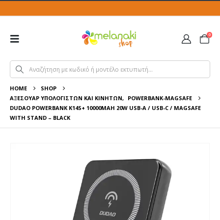
0
HOME
SHOP
ΑΞΕΣΟΥΆΡ ΥΠΟΛΟΓΙΣΤΏΝ ΚΑΙ ΚΙΝΗΤΏΝ
,
POWERBANK-MAGSAFE
DUDAO POWERBANK K14S+ 10000MAH 20W USB-A / USB-C / MAGSAFE
WITH STAND – BLACK