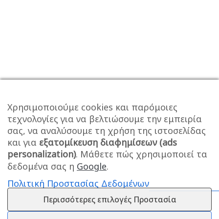
Χρησιμοποιούμε cookies και παρόμοιες
τεχνολογίες για να βελτιώσουμε την εμπειρία
σας, να αναλύσουμε τη χρήση της ιστοσελίδας
και για
εξατομίκευση διαφημίσεων (ads
personalization)
. Μάθετε πώς χρησιμοποιεί τα
δεδομένα σας η
Google
.
Πολιτική Προστασίας Δεδομένων
Περισσότερες επιλογές Προστασία