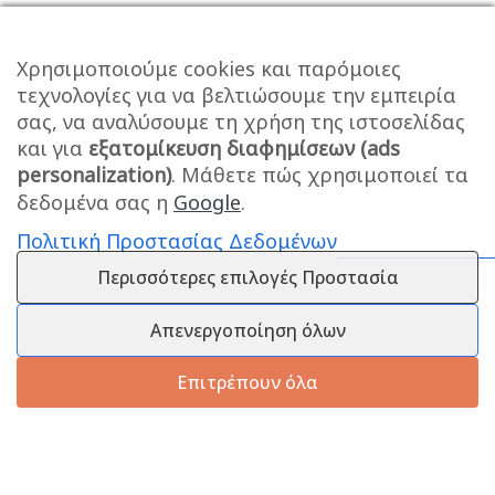
Χρησιμοποιούμε cookies και παρόμοιες
τεχνολογίες για να βελτιώσουμε την εμπειρία
σας, να αναλύσουμε τη χρήση της ιστοσελίδας
και για
εξατομίκευση διαφημίσεων (ads
personalization)
. Μάθετε πώς χρησιμοποιεί τα
δεδομένα σας η
Google
.
Πολιτική Προστασίας Δεδομένων
Περισσότερες επιλογές Προστασία
Απενεργοποίηση όλων
Επιτρέπουν όλα