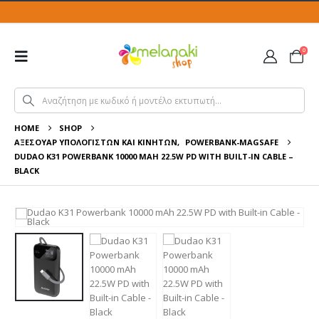
0
HOME
SHOP
ΑΞΕΣΟΥΆΡ ΥΠΟΛΟΓΙΣΤΏΝ ΚΑΙ ΚΙΝΗΤΏΝ
,
POWERBANK-MAGSAFE
DUDAO K31 POWERBANK 10000 MAH 22.5W PD WITH BUILT-IN CABLE –
BLACK