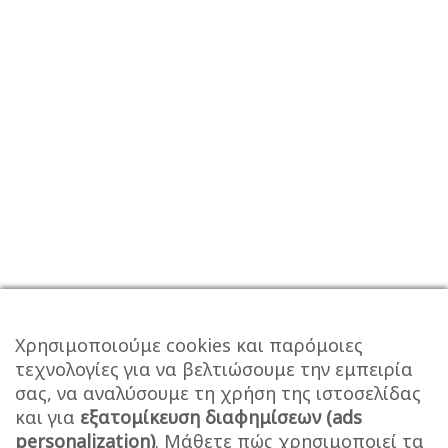
Χρησιμοποιούμε cookies και παρόμοιες
τεχνολογίες για να βελτιώσουμε την εμπειρία
σας, να αναλύσουμε τη χρήση της ιστοσελίδας
και για
εξατομίκευση διαφημίσεων (ads
personalization)
. Μάθετε πώς χρησιμοποιεί τα