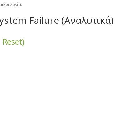
επικοινωνία.
ystem Failure (Αναλυτικά)
 Reset)