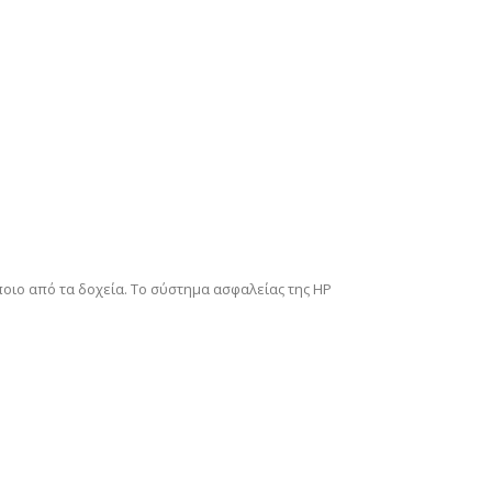
οιο από τα δοχεία. Το σύστημα ασφαλείας της HP