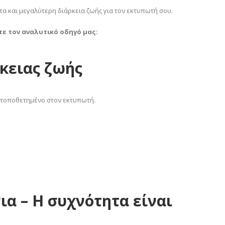
τα και μεγαλύτερη διάρκεια ζωής για τον εκτυπωτή σου.
ε τον αναλυτικό οδηγό μας:
ρκειας ζωής
η τοποθετημένο στον εκτυπωτή.
ια – Η συχνότητα είναι