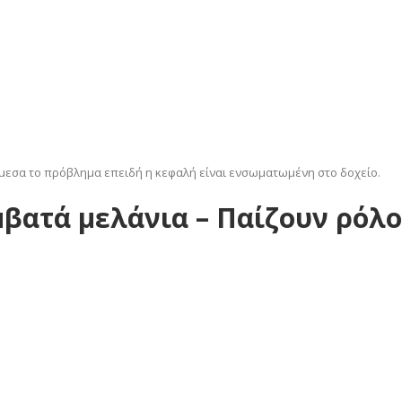
άμεσα το πρόβλημα επειδή η κεφαλή είναι ενσωματωμένη στο δοχείο.
βατά μελάνια – Παίζουν ρόλο