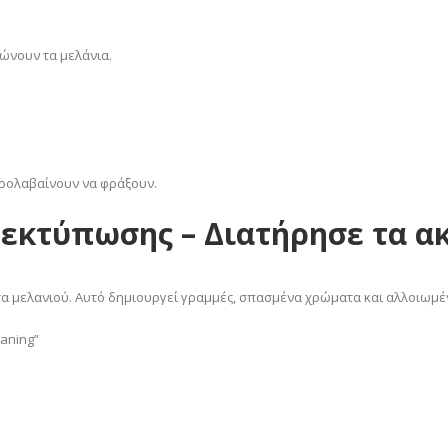
ώνουν τα μελάνια.
προλαβαίνουν να φράξουν.
 εκτύπωσης – Διατήρησε τα α
 μελανιού. Αυτό δημιουργεί γραμμές, σπασμένα χρώματα και αλλοιωμέν
aning”