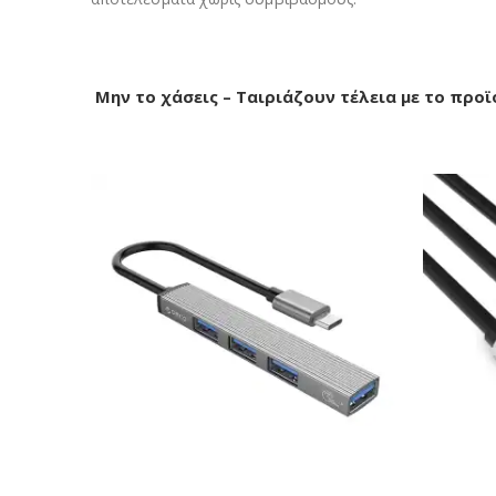
Μην το χάσεις – Ταιριάζουν τέλεια με το προϊ