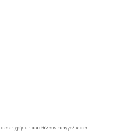
τητικούς χρήστες που θέλουν επαγγελματικά