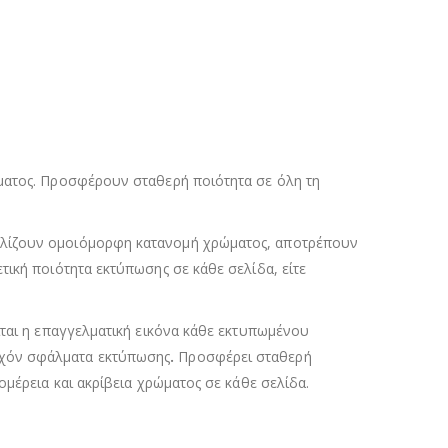
ώματος. Προσφέρουν σταθερή ποιότητα σε όλη τη
φαλίζουν ομοιόμορφη κατανομή χρώματος, αποτρέπουν
τική ποιότητα εκτύπωσης σε κάθε σελίδα, είτε
ίται η επαγγελματική εικόνα κάθε εκτυπωμένου
υχόν σφάλματα εκτύπωσης
.
Προσφέρει σταθερή
ομέρεια και ακρίβεια χρώματος σε κάθε σελίδα.