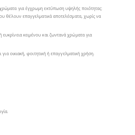
α χρώματα για έγχρωμη εκτύπωση υψηλής ποιότητας:
 που θέλουν επαγγελματικά αποτελέσματα, χωρίς να
ή ευκρίνεια κειμένου και ζωντανά χρώματα για
 για οικιακή, φοιτητική ή επαγγελματική χρήση.
γία.