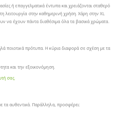
σίες ή επαγγελματικά έντυπα και χρειάζονται σταθερό
η λειτουργία στην καθημερινή χρήση. Χάρη στην XL
ουν να έχουν πάντα διαθέσιμα όλα τα βασικά χρώματα.
λά ποιοτικά πρότυπα. Η κύρια διαφορά σε σχέση με τα
τητα και την εξοικονόμηση.
ωτή σας.
ε τα αυθεντικά. Παράλληλα, προσφέρει: