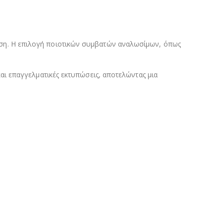
 χρήση. Η επιλογή ποιοτικών συμβατών αναλωσίμων, όπως
ι επαγγελματικές εκτυπώσεις, αποτελώντας μια