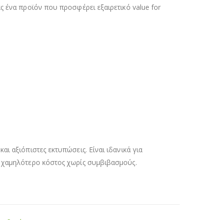
ς ένα προϊόν που προσφέρει εξαιρετικό value for
 αξιόπιστες εκτυπώσεις. Είναι ιδανικά για
ι χαμηλότερο κόστος χωρίς συμβιβασμούς.