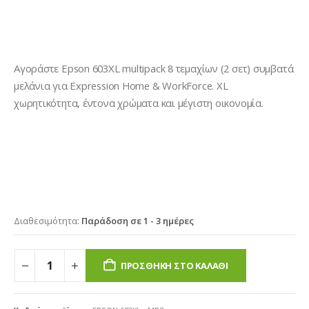
Αγοράστε Epson 603XL multipack 8 τεμαχίων (2 σετ) συμβατά
μελάνια για Expression Home & WorkForce. XL
χωρητικότητα, έντονα χρώματα και μέγιστη οικονομία.
Διαθεσιμότητα:
Παράδοση σε 1 - 3 ημέρες
ΠΡΟΣΘΉΚΗ ΣΤΟ ΚΑΛΆΘΙ