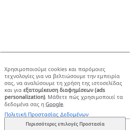
Χρησιμοποιούμε cookies και παρόμοιες
τεχνολογίες για να βελτιώσουμε την εμπειρία
σας, να αναλύσουμε τη χρήση της ιστοσελίδας
και για
εξατομίκευση διαφημίσεων (ads
personalization)
. Μάθετε πώς χρησιμοποιεί τα
δεδομένα σας η
Google
.
Πολιτική Προστασίας Δεδομένων
Περισσότερες επιλογές Προστασία