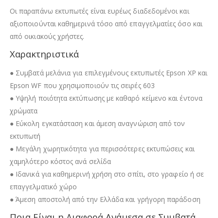
Οι παραπάνω εκτυπωτές είναι ευρέως διαδεδομένοι και
αξιοποιούνται καθημερινά τόσο από επαγγελματίες όσο και
από οικιακούς χρήστες.
Χαρακτηριστικά
● Συμβατά μελάνια για επιλεγμένους εκτυπωτές Epson XP και
Epson WF που χρησιμοποιούν τις σειρές 603
● Υψηλή ποιότητα εκτύπωσης με καθαρό κείμενο και έντονα
χρώματα
● Εύκολη εγκατάσταση και άμεση αναγνώριση από τον
εκτυπωτή
● Μεγάλη χωρητικότητα για περισσότερες εκτυπώσεις και
χαμηλότερο κόστος ανά σελίδα
● Ιδανικά για καθημερινή χρήση στο σπίτι, στο γραφείο ή σε
επαγγελματικό χώρο
● Άμεση αποστολή από την Ελλάδα και γρήγορη παράδοση
Ποια Είναι η Διαφορά Ανάμεσα σε Συμβατά