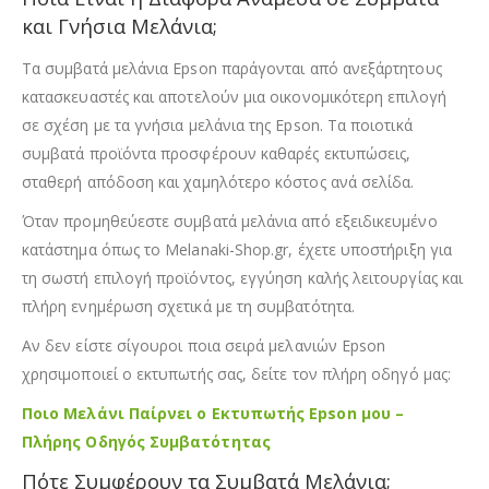
και Γνήσια Μελάνια;
Τα συμβατά μελάνια Epson παράγονται από ανεξάρτητους
κατασκευαστές και αποτελούν μια οικονομικότερη επιλογή
σε σχέση με τα γνήσια μελάνια της Epson. Τα ποιοτικά
συμβατά προϊόντα προσφέρουν καθαρές εκτυπώσεις,
σταθερή απόδοση και χαμηλότερο κόστος ανά σελίδα.
Όταν προμηθεύεστε συμβατά μελάνια από εξειδικευμένο
κατάστημα όπως το Melanaki-Shop.gr, έχετε υποστήριξη για
τη σωστή επιλογή προϊόντος, εγγύηση καλής λειτουργίας και
πλήρη ενημέρωση σχετικά με τη συμβατότητα.
Αν δεν είστε σίγουροι ποια σειρά μελανιών Epson
χρησιμοποιεί ο εκτυπωτής σας, δείτε τον πλήρη οδηγό μας:
Ποιο Μελάνι Παίρνει ο Εκτυπωτής Epson μου –
Πλήρης Οδηγός Συμβατότητας
Πότε Συμφέρουν τα Συμβατά Μελάνια;