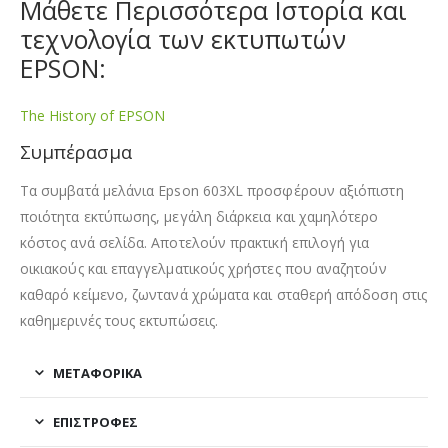
Μάθετε Περισσότερα Ιστορία και
τεχνολογία των εκτυπωτών
EPSON:
The History of EPSON
Συμπέρασμα
Τα συμβατά μελάνια Epson 603XL προσφέρουν αξιόπιστη
ποιότητα εκτύπωσης, μεγάλη διάρκεια και χαμηλότερο
κόστος ανά σελίδα. Αποτελούν πρακτική επιλογή για
οικιακούς και επαγγελματικούς χρήστες που αναζητούν
καθαρό κείμενο, ζωντανά χρώματα και σταθερή απόδοση στις
καθημερινές τους εκτυπώσεις.
ΜΕΤΑΦΟΡΙΚΆ
ΕΠΙΣΤΡΟΦΈΣ