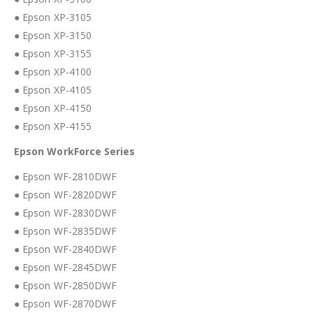
● Epson XP-3105
● Epson XP-3150
● Epson XP-3155
● Epson XP-4100
● Epson XP-4105
● Epson XP-4150
● Epson XP-4155
Epson WorkForce Series
● Epson WF-2810DWF
● Epson WF-2820DWF
● Epson WF-2830DWF
● Epson WF-2835DWF
● Epson WF-2840DWF
● Epson WF-2845DWF
● Epson WF-2850DWF
● Epson WF-2870DWF