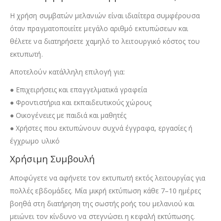
Η χρήση συμβατών μελανιών είναι ιδιαίτερα συμφέρουσα
όταν πραγματοποιείτε μεγάλο αριθμό εκτυπώσεων και
θέλετε να διατηρήσετε χαμηλό το λειτουργικό κόστος του
εκτυπωτή.
Αποτελούν κατάλληλη επιλογή για:
● Επιχειρήσεις και επαγγελματικά γραφεία
● Φροντιστήρια και εκπαιδευτικούς χώρους
● Οικογένειες με παιδιά και μαθητές
● Χρήστες που εκτυπώνουν συχνά έγγραφα, εργασίες ή
έγχρωμο υλικό
Χρήσιμη Συμβουλή
Αποφύγετε να αφήνετε τον εκτυπωτή εκτός λειτουργίας για
πολλές εβδομάδες. Μία μικρή εκτύπωση κάθε 7–10 ημέρες
βοηθά στη διατήρηση της σωστής ροής του μελανιού και
μειώνει τον κίνδυνο να στεγνώσει η κεφαλή εκτύπωσης.