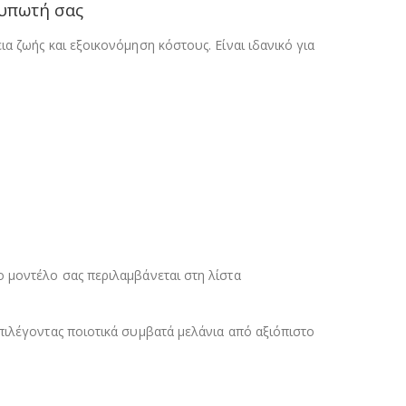
τυπωτή σας
α ζωής και εξοικονόμηση κόστους. Είναι ιδανικό για
ο μοντέλο σας περιλαμβάνεται στη λίστα
πιλέγοντας ποιοτικά συμβατά μελάνια από αξιόπιστο