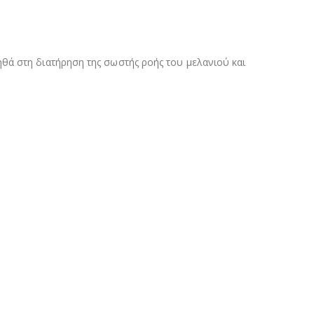
θά στη διατήρηση της σωστής ροής του μελανιού και