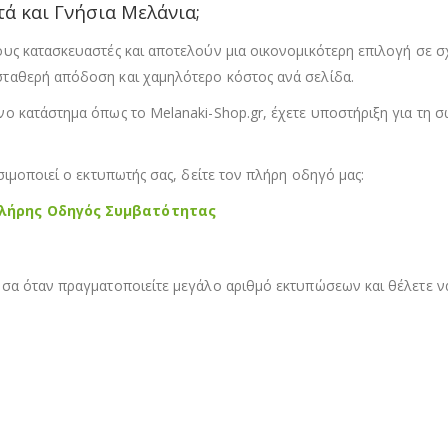
ά και Γνήσια Μελάνια;
ς κατασκευαστές και αποτελούν μια οικονομικότερη επιλογή σε σχέ
ταθερή απόδοση και χαμηλότερο κόστος ανά σελίδα.
ο κατάστημα όπως το Melanaki-Shop.gr, έχετε υποστήριξη για τη σ
ιμοποιεί ο εκτυπωτής σας, δείτε τον πλήρη οδηγό μας:
Πλήρης Οδηγός Συμβατότητας
σα όταν πραγματοποιείτε μεγάλο αριθμό εκτυπώσεων και θέλετε να