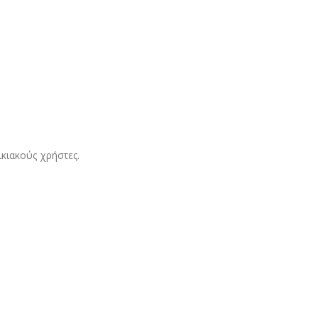
κιακούς χρήστες.