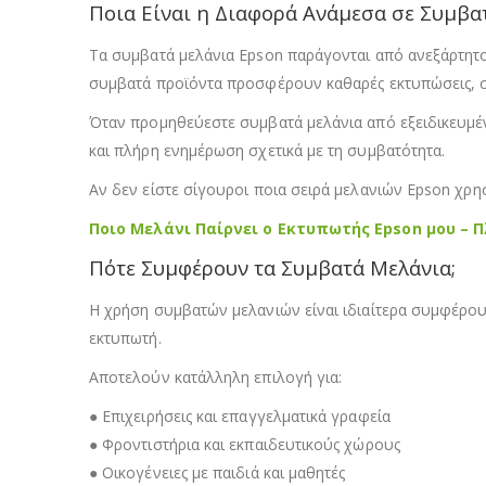
Ποια Είναι η Διαφορά Ανάμεσα σε Συμβατ
Τα συμβατά μελάνια Epson παράγονται από ανεξάρτητου
συμβατά προϊόντα προσφέρουν καθαρές εκτυπώσεις, σ
Όταν προμηθεύεστε συμβατά μελάνια από εξειδικευμέν
και πλήρη ενημέρωση σχετικά με τη συμβατότητα.
Αν δεν είστε σίγουροι ποια σειρά μελανιών Epson χρησ
Ποιο Μελάνι Παίρνει ο Εκτυπωτής Epson μου – 
Πότε Συμφέρουν τα Συμβατά Μελάνια;
Η χρήση συμβατών μελανιών είναι ιδιαίτερα συμφέρου
εκτυπωτή.
Αποτελούν κατάλληλη επιλογή για:
● Επιχειρήσεις και επαγγελματικά γραφεία
● Φροντιστήρια και εκπαιδευτικούς χώρους
● Οικογένειες με παιδιά και μαθητές