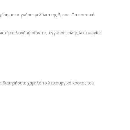
ση με τα γνήσια μελάνια της Epson. Τα ποιοτικά
ωστή επιλογή προϊόντος, εγγύηση καλής λειτουργίας
 διατηρήσετε χαμηλό το λειτουργικό κόστος του