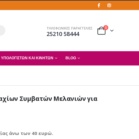
0
ΤΗΛΕΦΩΝΙΚΕΣ ΠΑΡΑΓΓΕΛΙΕΣ
25210 58444
 ΥΠΟΛΟΓΙΣΤΏΝ ΚΑΙ ΚΙΝΗΤΏΝ
BLOG
μαχίων Συμβατών Μελανιών για
ίας άνω των 40 ευρώ.