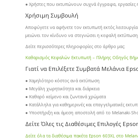
● Χρήστες που εκτυπώνουν συχνά έγγραφα, εργασίες 
Χρήσιμη Συμβουλή
Αποφύγετε να αφήνετε τον εκτυπωτή εκτός λειτουργία
μειώνει τον κίνδυνο να στεγνώσει η κεφαλή εκτύπωση
Δείτε περισσότερες πληροφορίες στο άρθρο μας:
Καθαρισμός Κεφαλών Εκτυπωτή – Πλήρης Οδηγός Βήμ
Γιατί να Επιλέξετε Συμβατά Μελάνια Eps
● Χαμηλότερο κόστος ανά εκτύπωση
● Μεγάλη χωρητικότητα και διάρκεια
● Καθαρό κείμενο και ζωντανά χρώματα
● Κατάλληλα για καθημερινές και επαγγελματικές εκτυ
● Υποστήριξη και άμεση αποστολή από το Melanaki-Sh
Δείτε Όλες τις Διαθέσιμες Επιλογές Epso
Δείτε όλα τα διαθέσιμα πακέτα Epson 603XL στο Melan