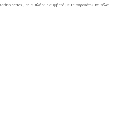
tarfish series), είναι πλήρως συμβατό με τα παρακάτω μοντέλα: