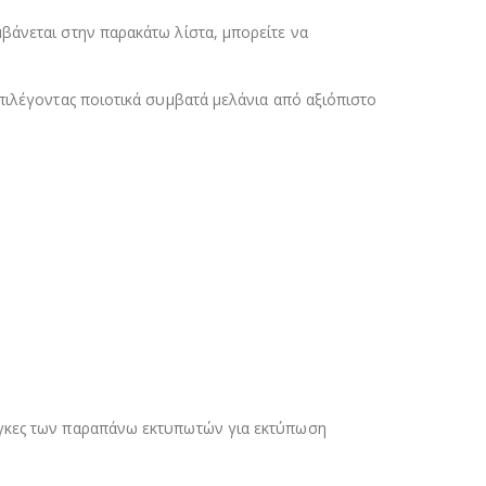
βάνεται στην παρακάτω λίστα, μπορείτε να
πιλέγοντας ποιοτικά συμβατά μελάνια από αξιόπιστο
άγκες των παραπάνω εκτυπωτών για εκτύπωση