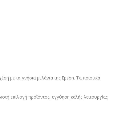
ση με τα γνήσια μελάνια της Epson. Τα ποιοτικά
ωστή επιλογή προϊόντος, εγγύηση καλής λειτουργίας