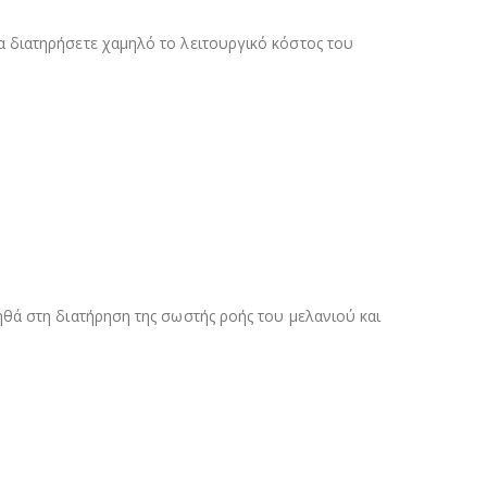
 διατηρήσετε χαμηλό το λειτουργικό κόστος του
θά στη διατήρηση της σωστής ροής του μελανιού και