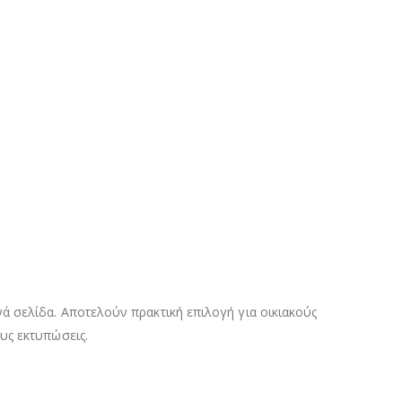
ά σελίδα. Αποτελούν πρακτική επιλογή για οικιακούς
υς εκτυπώσεις.