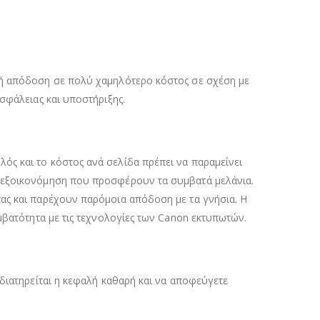
κή απόδοση σε πολύ χαμηλότερο κόστος σε σχέση με
ασφάλειας και υποστήριξης.
ός και το κόστος ανά σελίδα πρέπει να παραμείνει
ν εξοικονόμηση που προσφέρουν τα συμβατά μελάνια.
τας και παρέχουν παρόμοια απόδοση με τα γνήσια. Η
μβατότητα με τις τεχνολογίες των Canon εκτυπωτών.
 διατηρείται η κεφαλή καθαρή και να αποφεύγετε