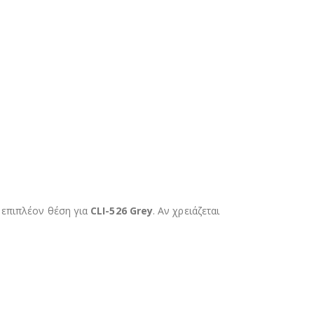
 επιπλέον θέση για
CLI-526 Grey
. Αν χρειάζεται