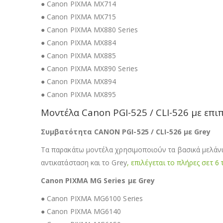
● Canon PIXMA MX714
● Canon PIXMA MX715
● Canon PIXMA MX880 Series
● Canon PIXMA MX884
● Canon PIXMA MX885
● Canon PIXMA MX890 Series
● Canon PIXMA MX894
● Canon PIXMA MX895
Μοντέλα Canon PGI-525 / CLI-526 με επι
Συμβατότητα CANON PGI-525 / CLI-526 με Grey
Τα παρακάτω μοντέλα χρησιμοποιούν τα βασικά μελάν
αντικατάσταση και το Grey
, επιλέγεται το πλήρες σετ 6 
Canon PIXMA MG Series με Grey
● Canon PIXMA MG6100 Series
● Canon PIXMA MG6140