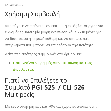
εκτυπωτών.
Χρήσιμη Συμβουλή
Αποφύγετε να αφήνετε τον εκτυπωτή εκτός λειτουργίας για
εβδομάδες. Κάντε μία μικρή εκτύπωση κάθε 7–10 μέρες για
να διατηρείται η κεφαλή καθαρή και να αποφεύγετε
στεγνώματα που μπορεί να επηρεάσουν την ποιότητα.
Δείτε περισσότερες συμβουλές στο άρθρο μας:
Γιατί Βγαίνουν Γραμμές στην Εκτύπωση και Πώς
Διορθώνεται
Γιατί να Επιλέξετε το
Συμβατό
PGI-525 / CLI-526
Multipack;
Με εξοικονόμηση έως και 70% και χωρίς εκπτώσεις στην