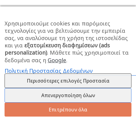
Χρησιμοποιούμε cookies και παρόμοιες
τεχνολογίες για να βελτιώσουμε την εμπειρία
σας, να αναλύσουμε τη χρήση της ιστοσελίδας
και για
εξατομίκευση διαφημίσεων (ads
personalization)
. Μάθετε πώς χρησιμοποιεί τα
δεδομένα σας η
Google
.
Πολιτική Προστασίας Δεδομένων
Περισσότερες επιλογές Προστασία
Απενεργοποίηση όλων
Επιτρέπουν όλα