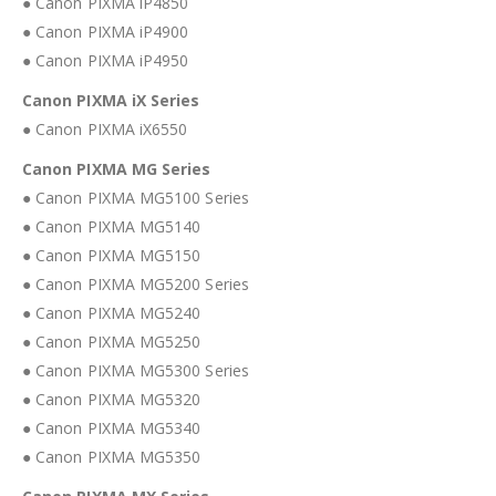
● Canon PIXMA iP4850
● Canon PIXMA iP4900
● Canon PIXMA iP4950
Canon PIXMA iX Series
● Canon PIXMA iX6550
Canon PIXMA MG Series
● Canon PIXMA MG5100 Series
● Canon PIXMA MG5140
● Canon PIXMA MG5150
● Canon PIXMA MG5200 Series
● Canon PIXMA MG5240
● Canon PIXMA MG5250
● Canon PIXMA MG5300 Series
● Canon PIXMA MG5320
● Canon PIXMA MG5340
● Canon PIXMA MG5350