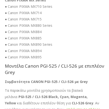
Canon PIXMA MX Series
● Canon PIXMA MX710 Series
● Canon PIXMA MX714
● Canon PIXMA MX715
● Canon PIXMA MX880 Series
● Canon PIXMA MX884
● Canon PIXMA MX885
● Canon PIXMA MX890 Series
● Canon PIXMA MX894
● Canon PIXMA MX895
Μοντέλα Canon PGI-525 / CLI-526 με επιπλέον
Grey
Συμβατότητα CANON PGI-525 / CLI-526 με Grey
Τα παρακάτω μοντέλα χρησιμοποιούν τα βασικά
μελάνια
PGI-525 / CLI-526 Black, Cyan, Magenta,
Yellow
και διαθέτουν επιπλέον θέση για
CLI-526 Grey
. Αν