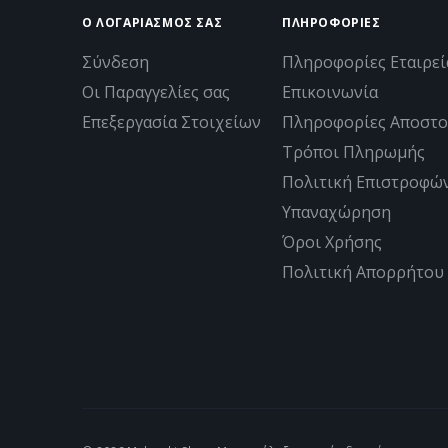
Ο ΛΟΓΑΡΙΑΣΜΟΣ ΣΑΣ
ΠΛΗΡΟΦΟΡΊΕΣ
Σύνδεση
Πληροφορίες Εταιρεί
Οι Παραγγελίες σας
Επικοινωνία
Επεξεργασία Στοιχείων
Πληροφορίες Αποστο
Τρόποι Πληρωμής
Πολιτική Επιστροφώ
Υπαναχώρηση
Όροι Χρήσης
Πολιτική Απορρήτου