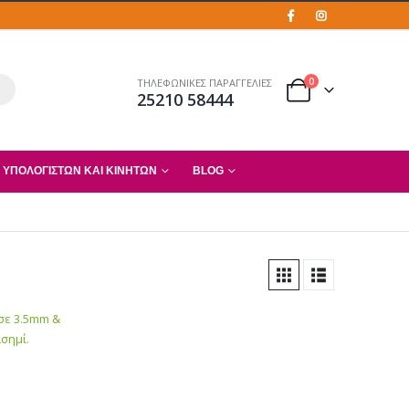
0
ΤΗΛΕΦΩΝΙΚΕΣ ΠΑΡΑΓΓΕΛΙΕΣ
25210 58444
 ΥΠΟΛΟΓΙΣΤΏΝ ΚΑΙ ΚΙΝΗΤΏΝ
BLOG