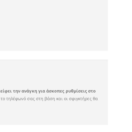
λείφει την ανάγκη για άσκοπες ρυθμίσεις στο
το τηλέφωνό σας στη βάση και οι σφιγκτήρες θα