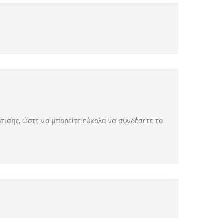
τισης, ώστε να μπορείτε εύκολα να συνδέσετε το