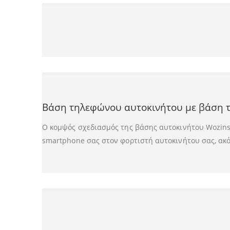
Βάση τηλεφώνου αυτοκινήτου με βάση τ
Ο κομψός σχεδιασμός της βάσης αυτοκινήτου Wozinsk
smartphone σας στον φορτιστή αυτοκινήτου σας, ακό