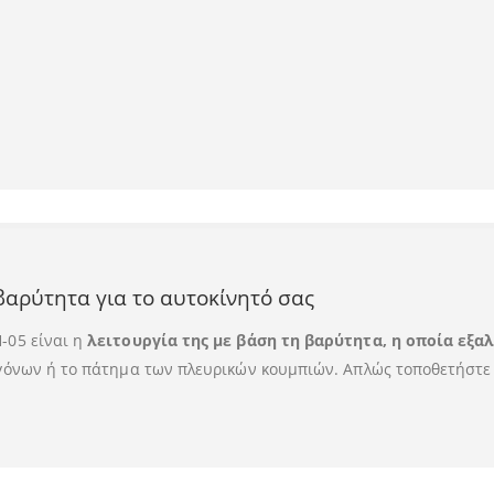
αρύτητα για το αυτοκίνητό σας
-05 είναι η
λειτουργία της με βάση τη βαρύτητα, η οποία εξα
αγόνων ή το πάτημα των πλευρικών κουμπιών. Απλώς τοποθετήστε 