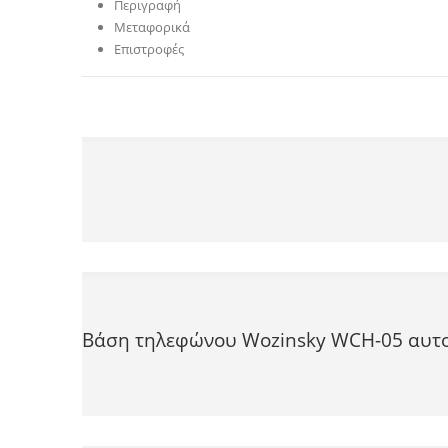
Περιγραφή
Μεταφορικά
Επιστροφές
Βάση τηλεφώνου Wozinsky WCH-05 αυτοκ