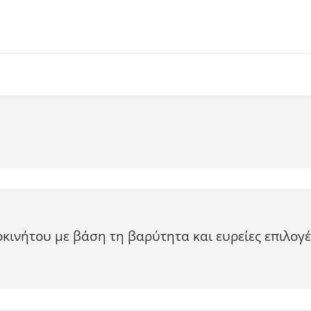
ινήτου με βάση τη βαρύτητα και ευρείες επιλογέ