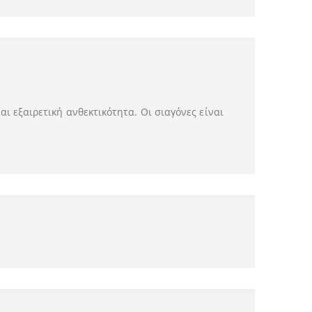
 εξαιρετική ανθεκτικότητα. Οι σιαγόνες είναι