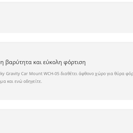
η βαρύτητα και εύκολη φόρτιση
y Gravity Car Mount WCH-05 διαθέτει άφθονο χώρο για θύρα φόρ
μα και ενώ οδηγείτε.