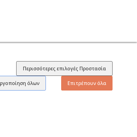
Περισσότερες επιλογές Προστασία
ργοποίηση όλων
Επιτρέπουν όλα
EΞΥΠΗΡΈΤΗΣΗ ΠΕΛΑΤΏΝ