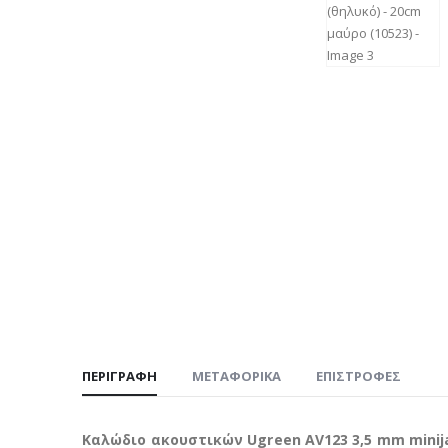
ΠΕΡΙΓΡΑΦΉ
ΜΕΤΑΦΟΡΙΚΆ
ΕΠΙΣΤΡΟΦΈΣ
Καλώδιο ακουστικών Ugreen AV123 3,5 mm minijac