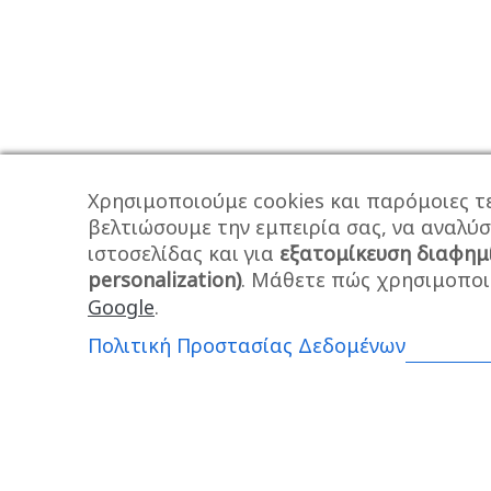
Χρησιμοποιούμε cookies και παρόμοιες τε
βελτιώσουμε την εμπειρία σας, να αναλύ
ιστοσελίδας και για
εξατομίκευση διαφημ
personalization)
. Μάθετε πώς χρησιμοποι
Google
.
Πολιτική Προστασίας Δεδομένων
Ο ΛΟΓΑΡΙΑΣΜΟΣ ΣΑΣ
ΠΛΗΡΟΦΟΡΊΕΣ