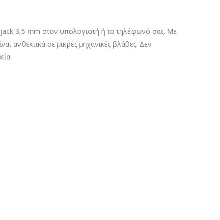
ijack 3,5 mm στον υπολογιστή ή το τηλέφωνό σας. Με
ναι ανθεκτικά σε μικρές μηχανικές βλάβες. Δεν
εία.