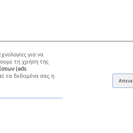
χνολογίες για να
σουμε τη χρήση της
ίσεων (ads
εί τα δεδομένα σας η
Απενε
ΕΓΓΡΑΦΕΊΤΕ ΣΤΟ NEWSLETTER ΜΑΣ