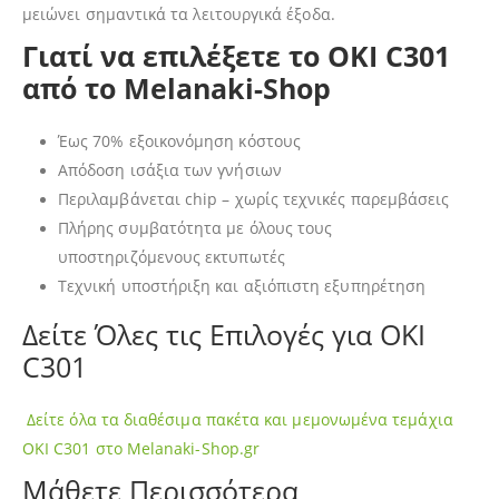
μειώνει σημαντικά τα λειτουργικά έξοδα.
Γιατί να επιλέξετε το OKI C301
από το Melanaki-Shop
Έως 70% εξοικονόμηση κόστους
Απόδοση ισάξια των γνήσιων
Περιλαμβάνεται chip – χωρίς τεχνικές παρεμβάσεις
Πλήρης συμβατότητα με όλους τους
υποστηριζόμενους εκτυπωτές
Τεχνική υποστήριξη και αξιόπιστη εξυπηρέτηση
Δείτε Όλες τις Επιλογές για OKI
C301
Δείτε όλα τα διαθέσιμα πακέτα και μεμονωμένα τεμάχια
OKI C301 στο Melanaki-Shop.gr
Μάθετε Περισσότερα