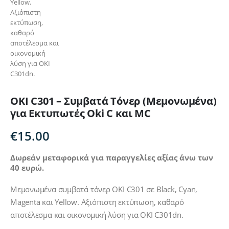
OKI C301 – Συμβατά Τόνερ (Μεμονωμένα)
για Εκτυπωτές Oki C και MC
€
15.00
Δωρεάν μεταφορικά για παραγγελίες αξίας άνω των
40 ευρώ.
Μεμονωμένα συμβατά τόνερ OKI C301 σε Black, Cyan,
Magenta και Yellow. Αξιόπιστη εκτύπωση, καθαρό
αποτέλεσμα και οικονομική λύση για OKI C301dn.