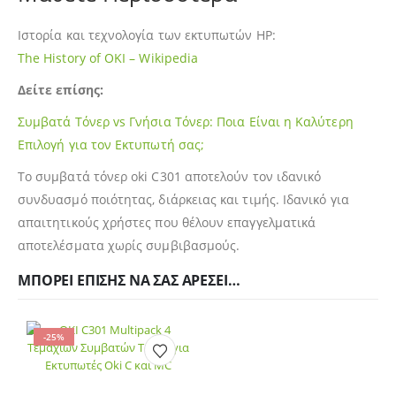
Ιστορία και τεχνολογία των εκτυπωτών HP:
The History of OKI – Wikipedia
Δείτε επίσης:
Συμβατά Τόνερ vs Γνήσια Τόνερ: Ποια Είναι η Καλύτερη
Επιλογή για τον Εκτυπωτή σας;
Το συμβατά τόνερ oki C301 αποτελούν τον ιδανικό
συνδυασμό ποιότητας, διάρκειας και τιμής. Ιδανικό για
απαιτητικούς χρήστες που θέλουν επαγγελματικά
αποτελέσματα χωρίς συμβιβασμούς.
ΜΠΟΡΕΊ ΕΠΊΣΗΣ ΝΑ ΣΑΣ ΑΡΈΣΕΙ…
-25%