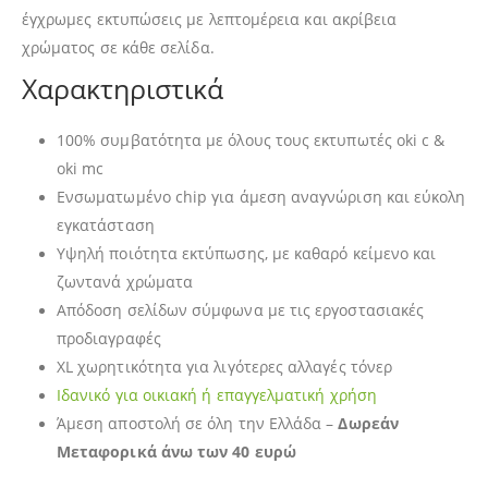
έγχρωμες εκτυπώσεις με λεπτομέρεια και ακρίβεια
χρώματος σε κάθε σελίδα.
Χαρακτηριστικά
100% συμβατότητα με όλους τους εκτυπωτές oki c &
oki mc
Ενσωματωμένο chip για άμεση αναγνώριση και εύκολη
εγκατάσταση
Υψηλή ποιότητα εκτύπωσης, με καθαρό κείμενο και
ζωντανά χρώματα
Απόδοση σελίδων σύμφωνα με τις εργοστασιακές
προδιαγραφές
XL χωρητικότητα για λιγότερες αλλαγές τόνερ
Ιδανικό για οικιακή ή επαγγελματική χρήση
Άμεση αποστολή σε όλη την Ελλάδα –
Δωρεάν
Μεταφορικά άνω των 40 ευρώ