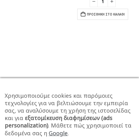
ΠΡΟΣΘΉΚΗ ΣΤΟ ΚΑΛΆΘΙ
Χρησιμοποιούμε cookies και παρόμοιες
τεχνολογίες για να βελτιώσουμε την εμπειρία
σας, να αναλύσουμε τη χρήση της ιστοσελίδας
και για
εξατομίκευση διαφημίσεων (ads
personalization)
. Μάθετε πώς χρησιμοποιεί τα
δεδομένα σας η
Google
.