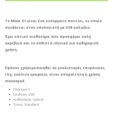
Το Mixie X1 είναι ένα ενσύρματο ποντίκι, το οποίο
συνδέεται στον υπολογιστή με USB καλώδιο.
Έχει οπτικό αισθητήρα που προσφέρει καλή
ακρίβεια και το καθιστά ιδανικό για καθημερινή
χρήση.
Εφόσον χρησιμοποιηθεί σε γυαλιστερές επιφάνειες
(πχ. γυάλινο γραφείο), είναι απαραίτητη η χρήση
mousepad.
Πλήκτρα: 3
Σύνδεση: USB
Αισθητήρας: Optical
Τύπος: Standard