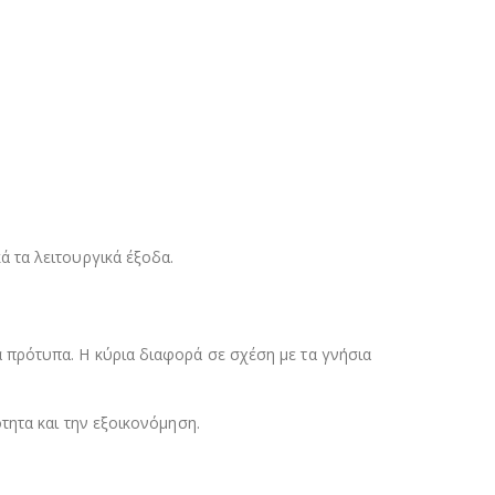
 τα λειτουργικά έξοδα.
 πρότυπα. Η κύρια διαφορά σε σχέση με τα γνήσια
τητα και την εξοικονόμηση.