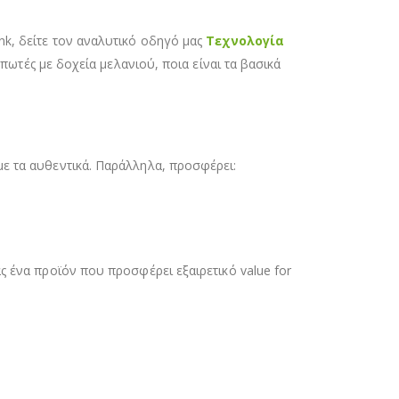
k, δείτε τον αναλυτικό οδηγό μας
Τεχνολογία
πωτές με δοχεία μελανιού, ποια είναι τα βασικά
ε τα αυθεντικά. Παράλληλα, προσφέρει:
ς ένα προϊόν που προσφέρει εξαιρετικό value for