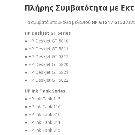
Πλήρης Συμβατότητα με Εκτ
Τα συμβατά μπουκάλια μελανιού
HP GT51 / GT52
λειτ
HP DeskJet GT Series
● HP DeskJet GT 5810
● HP DeskJet GT 5811
● HP DeskJet GT 5812
● HP DeskJet GT 5820
● HP DeskJet GT 5821
● HP DeskJet GT 5822
HP Ink Tank Series
● HP Ink Tank 115
● HP Ink Tank 116
● HP Ink Tank 310
● HP Ink Tank 311
● HP Ink Tank 315