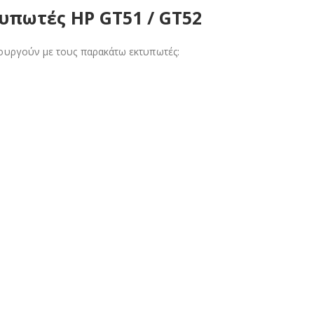
υπωτές HP GT51 / GT52
ουργούν με τους παρακάτω εκτυπωτές: