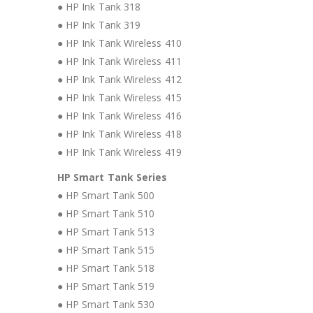
● HP Ink Tank 318
● HP Ink Tank 319
● HP Ink Tank Wireless 410
● HP Ink Tank Wireless 411
● HP Ink Tank Wireless 412
● HP Ink Tank Wireless 415
● HP Ink Tank Wireless 416
● HP Ink Tank Wireless 418
● HP Ink Tank Wireless 419
HP Smart Tank Series
● HP Smart Tank 500
● HP Smart Tank 510
● HP Smart Tank 513
● HP Smart Tank 515
● HP Smart Tank 518
● HP Smart Tank 519
● HP Smart Tank 530