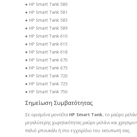
● HP Smart Tank 580
● HP Smart Tank 581
● HP Smart Tank 585
● HP Smart Tank 589
● HP Smart Tank 610
● HP Smart Tank 615
● HP Smart Tank 618
● HP Smart Tank 670
● HP Smart Tank 675
● HP Smart Tank 720
● HP Smart Tank 725
● HP Smart Tank 750
Σημείωση Συμβατότητας
Σε ορισμένα μοντέλα
HP Smart Tank
, το μαύρο μελά
μεγαλύτερης χωρητικότητας μαύρο μελάνι και χρησιμοπο
παλιό μπουκάλι ή στο εγχειρίδιο του εκτυπωτή σας.