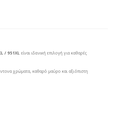
L / 951XL
είναι ιδανική επιλογή για καθαρές
έντονα χρώματα, καθαρό μαύρο και αξιόπιστη