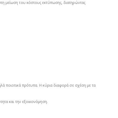
στη μείωση του κόστους εκτύπωσης, διατηρώντας
λά ποιοτικά πρότυπα. Η κύρια διαφορά σε σχέση με τα
τητα και την εξοικονόμηση.