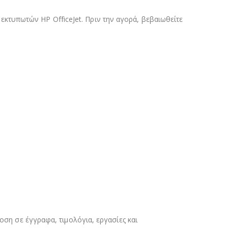
 εκτυπωτών HP OfficeJet. Πριν την αγορά, βεβαιωθείτε
οση σε έγγραφα, τιμολόγια, εργασίες και