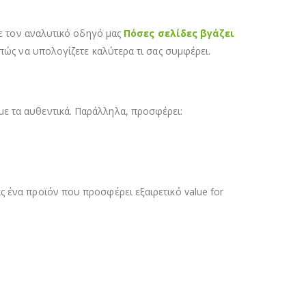
ίτε τον αναλυτικό οδηγό μας
Πόσες σελίδες βγάζει
 πώς να υπολογίζετε καλύτερα τι σας συμφέρει.
με τα αυθεντικά. Παράλληλα, προσφέρει:
ς ένα προϊόν που προσφέρει εξαιρετικό value for