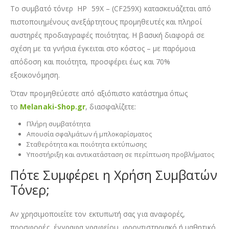
Το συμβατό τόνερ HP 59X – (CF259X) κατασκευάζεται από
πιστοποιημένους ανεξάρτητους προμηθευτές και πληροί
αυστηρές προδιαγραφές ποιότητας. Η βασική διαφορά σε
σχέση με τα γνήσια έγκειται στο κόστος – με παρόμοια
απόδοση και ποιότητα, προσφέρει έως και 70%
εξοικονόμηση.
Όταν προμηθεύεστε από αξιόπιστο κατάστημα όπως
το
Melanaki-Shop.gr
, διασφαλίζετε:
Πλήρη συμβατότητα
Απουσία σφαλμάτων ή μπλοκαρίσματος
Σταθερότητα και ποιότητα εκτύπωσης
Υποστήριξη και αντικατάσταση σε περίπτωση προβλήματος
Πότε Συμφέρει η Χρήση Συμβατών
Τόνερ;
Αν χρησιμοποιείτε τον εκτυπωτή σας για αναφορές,
προσφορές, έγγραφα γραφείου, φροντιστηριακό ή μαθητικό