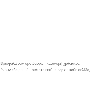
. Εξασφαλίζουν ομοιόμορφη κατανομή χρώματος,
άνουν εξαιρετική ποιότητα εκτύπωσης σε κάθε σελίδα,