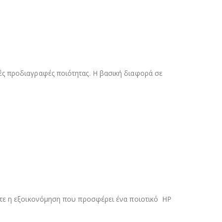
ς προδιαγραφές ποιότητας. Η βασική διαφορά σε
ότε η εξοικονόμηση που προσφέρει ένα ποιοτικό HP