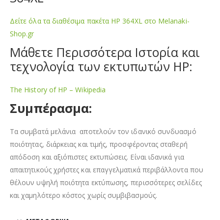
Δείτε όλα τα διαθέσιμα πακέτα HP 364XL στο Melanaki-
Shop.gr
Μάθετε Περισσότερα Ιστορία και
τεχνολογία των εκτυπωτών HP:
The History of HP – Wikipedia
Συμπέρασμα:
Τα συμβατά μελάνια αποτελούν τον ιδανικό συνδυασμό
ποιότητας, διάρκειας και τιμής, προσφέροντας σταθερή
απόδοση και αξιόπιστες εκτυπώσεις. Είναι ιδανικά για
απαιτητικούς χρήστες και επαγγελματικά περιβάλλοντα που
θέλουν υψηλή ποιότητα εκτύπωσης, περισσότερες σελίδες
και χαμηλότερο κόστος χωρίς συμβιβασμούς.