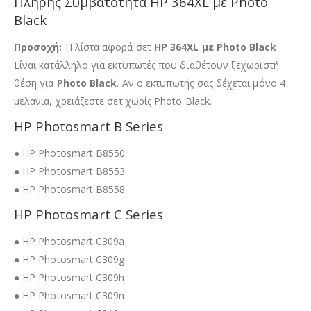
Πλήρης Συμβατότητα HP 364XL με Photo
Black
Προσοχή:
Η λίστα αφορά σετ
HP 364XL με Photo Black
.
Είναι κατάλληλο για εκτυπωτές που διαθέτουν ξεχωριστή
θέση για
Photo Black
. Αν ο εκτυπωτής σας δέχεται μόνο 4
μελάνια, χρειάζεστε σετ χωρίς Photo Black.
HP Photosmart B Series
● HP Photosmart B8550
● HP Photosmart B8553
● HP Photosmart B8558
HP Photosmart C Series
● HP Photosmart C309a
● HP Photosmart C309g
● HP Photosmart C309h
● HP Photosmart C309n