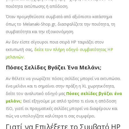
ποιότητα εκτύπωσης ή απόδοση.
Όταν προμηθεύεστε συμβατά από αξιόπιστο κατάστημα
όπως το Melanaki-Shop.gr, διασφαλίζετε την ποιότητα, τη
συμβατότητα και την εξοικονόμηση.
Αν δεν είστε σίγουροι ποια σειρά HP ταιριάζει στον
εκτυπωτή σας,
δείτε τον πλήρη οδηγό συμβατότητας HP
μελανιών.
Πόσες Σελίδες Βγάζει Ένα Μελάνι;
Αν θέλετε να γνωρίζετε πόσες σελίδες μπορεί να εκτυπώσει
ένα μελάνι και τι σημαίνει στην πράξη η XL χωρητικότητα,
δείτε τον αναλυτικό οδηγό μας
Πόσες σελίδες βγάζει ένα
μελάνι;
Εκεί εξηγούμε με απλό τρόπο τι είναι η απόδοση
ISO, γιατί οι πραγματικές σελίδες μπορεί να διαφέρουν και
πώς να υπολογίζετε καλύτερα τι σας συμφέρει.
Γιατί να Επιλέξετε το Συμβατό HP