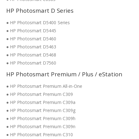
HP Photosmart D Series
● HP Photosmart D5400 Series
● HP Photosmart D5445
● HP Photosmart D5460
● HP Photosmart D5463
● HP Photosmart D5468
● HP Photosmart D7560
HP Photosmart Premium / Plus / eStation
● HP Photosmart Premium All-in-One
● HP Photosmart Premium C309
● HP Photosmart Premium C309a
● HP Photosmart Premium C309g
● HP Photosmart Premium C309h
● HP Photosmart Premium C309n
● HP Photosmart Premium C310