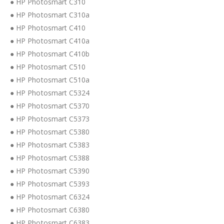
● HP Photosmart C310
● HP Photosmart C310a
● HP Photosmart C410
● HP Photosmart C410a
● HP Photosmart C410b
● HP Photosmart C510
● HP Photosmart C510a
● HP Photosmart C5324
● HP Photosmart C5370
● HP Photosmart C5373
● HP Photosmart C5380
● HP Photosmart C5383
● HP Photosmart C5388
● HP Photosmart C5390
● HP Photosmart C5393
● HP Photosmart C6324
● HP Photosmart C6380
● HP Photosmart C6383