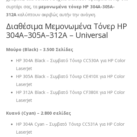
συρτάρι σας, τα
μεμονωμένα τόνερ HP 304A-305A-
312A
καλύπτουν ακριβώς αυτήν την ανάγκη.
Διαθέσιμα Μεμονωμένα Τόνερ HP
304A–305A–312A – Universal
Μαύρο (Black) – 3.500 Σελίδες
HP 304A Black – Συμβατό Τόνερ CC530A για HP Color
LaserJet
HP 305A Black – Συμβατό Τόνερ CE410X για HP Color
LaserJet
HP 312A Black – Συμβατό Τόνερ CF380X για HP Color
LaserJet
Κυανό (Cyan) – 2.800 σελίδες
HP 304A Cyan – Συμβατό Τόνερ CC531A για HP Color
LaserJet