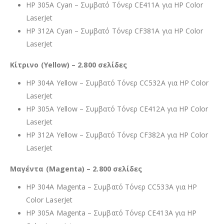
HP 305A Cyan – Συμβατό Τόνερ CE411A για HP Color
LaserJet
HP 312A Cyan – Συμβατό Τόνερ CF381A για HP Color
LaserJet
Κίτρινο (Yellow) – 2.800 σελίδες
HP 304A Yellow – Συμβατό Τόνερ CC532A για HP Color
LaserJet
HP 305A Yellow – Συμβατό Τόνερ CE412A για HP Color
LaserJet
HP 312A Yellow – Συμβατό Τόνερ CF382A για HP Color
LaserJet
Μαγέντα (Magenta) – 2.800 σελίδες
HP 304A Magenta – Συμβατό Τόνερ CC533A για HP
Color LaserJet
HP 305A Magenta – Συμβατό Τόνερ CE413A για HP