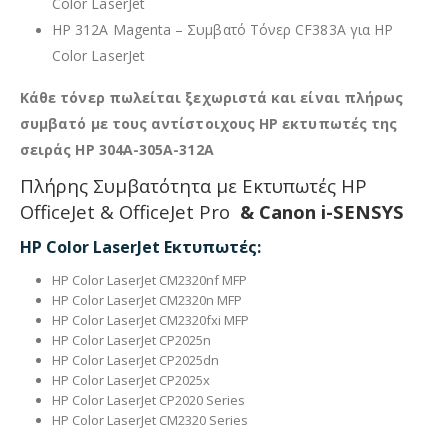
Color LaserJet
HP 312A Magenta – Συμβατό Τόνερ CF383A για HP
Color LaserJet
Κάθε τόνερ πωλείται ξεχωριστά και είναι πλήρως
συμβατό με τους αντίστοιχους HP εκτυπωτές της
σειράς HP 304A-305A-312A
Πλήρης Συμβατότητα με Εκτυπωτές HP
OfficeJet & OfficeJet Pro
&
Canon i-SENSYS
HP Color LaserJet Εκτυπωτές:
HP Color LaserJet CM2320nf MFP
HP Color LaserJet CM2320n MFP
HP Color LaserJet CM2320fxi MFP
HP Color LaserJet CP2025n
HP Color LaserJet CP2025dn
HP Color LaserJet CP2025x
HP Color LaserJet CP2020 Series
HP Color LaserJet CM2320 Series