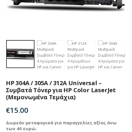
HP 304A / 305A / 312A Universal –
Συμβατά Τόνερ για HP Color LaserJet
(Μεμονωμένα Τεμάχια)
€
15.00
Δωρεάν μεταφορικά για παραγγελίες αξίας άνω
των 40 ευρώ.