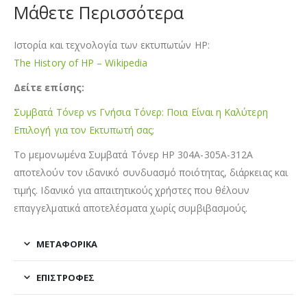
Μάθετε Περισσότερα
Ιστορία και τεχνολογία των εκτυπωτών HP:
The History of HP – Wikipedia
Δείτε επίσης:
Συμβατά Τόνερ vs Γνήσια Τόνερ: Ποια Είναι η Καλύτερη
Επιλογή για τον Εκτυπωτή σας;
Το μεμονωμένα Συμβατά Τόνερ HP 304A-305A-312A
αποτελούν τον ιδανικό συνδυασμό ποιότητας, διάρκειας και
τιμής. Ιδανικό για απαιτητικούς χρήστες που θέλουν
επαγγελματικά αποτελέσματα χωρίς συμβιβασμούς.
ΜΕΤΑΦΟΡΙΚΆ
ΕΠΙΣΤΡΟΦΈΣ