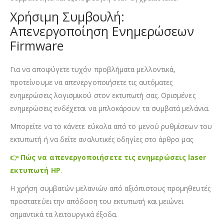
Χρήσιμη Συμβουλή:
Απενεργοποίηση Ενημερώσεων
Firmware
Για να αποφύγετε τυχόν προβλήματα μελλοντικά,
προτείνουμε να απενεργοποιήσετε τις αυτόματες
ενημερώσεις λογισμικού στον εκτυπωτή σας. Ορισμένες
ενημερώσεις ενδέχεται να μπλοκάρουν τα συμβατά μελάνια.
Μπορείτε να το κάνετε εύκολα από το μενού ρυθμίσεων του
εκτυπωτή ή να δείτε αναλυτικές οδηγίες στο άρθρο μας
👉 Πώς να απενεργοποιήσετε τις ενημερώσεις laser
εκτυπωτή HP
.
Η χρήση συμβατών μελανιών από αξιόπιστους προμηθευτές
προστατεύει την απόδοση του εκτυπωτή και μειώνει
σημαντικά τα λειτουργικά έξοδα.