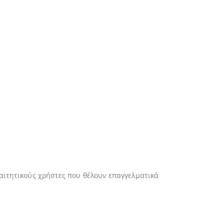
παιτητικούς χρήστες που θέλουν επαγγελματικά