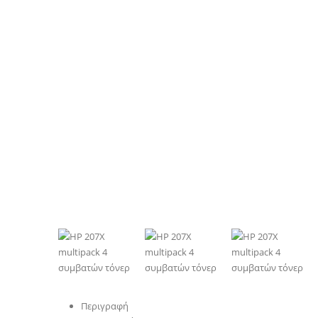
Περιγραφή