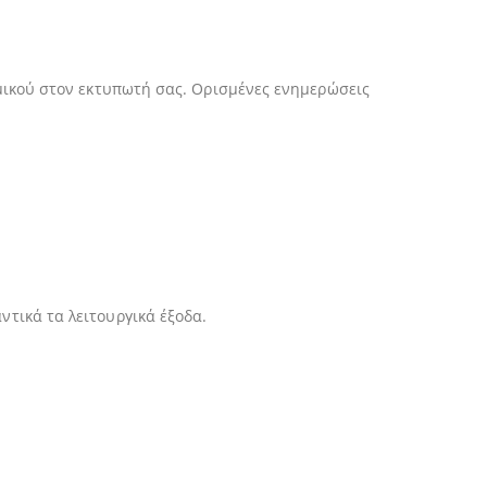
μικού στον εκτυπωτή σας. Ορισμένες ενημερώσεις
τικά τα λειτουργικά έξοδα.