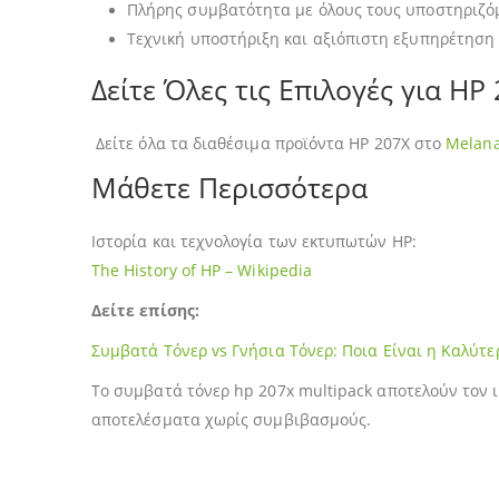
Πλήρης συμβατότητα με όλους τους υποστηριζό
Τεχνική υποστήριξη και αξιόπιστη εξυπηρέτηση
Δείτε Όλες τις Επιλογές για HP
Δείτε όλα τα διαθέσιμα προϊόντα HP 207X στο
Melana
Μάθετε Περισσότερα
Ιστορία και τεχνολογία των εκτυπωτών HP:
The History of HP – Wikipedia
Δείτε επίσης:
Συμβατά Τόνερ vs Γνήσια Τόνερ: Ποια Είναι η Καλύτε
Το συμβατά τόνερ hp 207x multipack αποτελούν τον ι
αποτελέσματα χωρίς συμβιβασμούς.