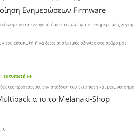
ποίηση Ενημερώσεων Firmware
τείνουμε να απενεργοποιήσετε τις αυτόματες ενημερώσεις λογισ
ν του εκτυπωτή ή να δείτε αναλυτικές οδηγίες στο άρθρο μας
er εκτυπωτή HP
.
ευτές προστατεύει την απόδοση του εκτυπωτή και μειώνει σημαν
 Multipack από το Melanaki-Shop
εις