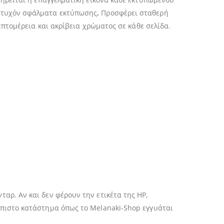
ι τυχόν σφάλματα εκτύπωσης
.
Προσφέρει σταθερή
επτομέρεια και ακρίβεια χρώματος σε κάθε σελίδα.
ρ. Αν και δεν φέρουν την ετικέτα της HP,
όπιστο κατάστημα όπως το Melanaki-Shop εγγυάται