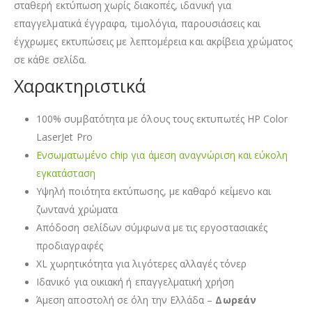
σταθερή εκτύπωση χωρίς διακοπές, ιδανική για
επαγγελματικά έγγραφα, τιμολόγια, παρουσιάσεις και
έγχρωμες εκτυπώσεις με λεπτομέρεια και ακρίβεια χρώματος
σε κάθε σελίδα.
Χαρακτηριστικά
100% συμβατότητα με όλους τους εκτυπωτές HP Color
LaserJet Pro
Ενσωματωμένο chip για άμεση αναγνώριση και εύκολη
εγκατάσταση
Υψηλή ποιότητα εκτύπωσης, με καθαρό κείμενο και
ζωντανά χρώματα
Απόδοση σελίδων σύμφωνα με τις εργοστασιακές
προδιαγραφές
XL χωρητικότητα για λιγότερες αλλαγές τόνερ
Ιδανικό για οικιακή ή επαγγελματική χρήση
Άμεση αποστολή σε όλη την Ελλάδα –
Δωρεάν