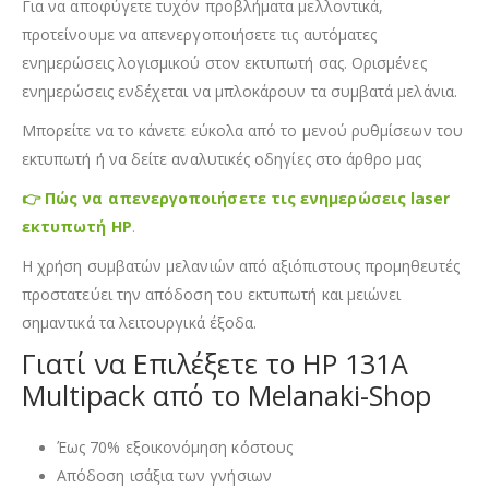
Για να αποφύγετε τυχόν προβλήματα μελλοντικά,
προτείνουμε να απενεργοποιήσετε τις αυτόματες
ενημερώσεις λογισμικού στον εκτυπωτή σας. Ορισμένες
ενημερώσεις ενδέχεται να μπλοκάρουν τα συμβατά μελάνια.
Μπορείτε να το κάνετε εύκολα από το μενού ρυθμίσεων του
εκτυπωτή ή να δείτε αναλυτικές οδηγίες στο άρθρο μας
👉 Πώς να απενεργοποιήσετε τις ενημερώσεις laser
εκτυπωτή HP
.
Η χρήση συμβατών μελανιών από αξιόπιστους προμηθευτές
προστατεύει την απόδοση του εκτυπωτή και μειώνει
σημαντικά τα λειτουργικά έξοδα.
Γιατί να Επιλέξετε το HP 131A
Multipack από το Melanaki-Shop
Έως 70% εξοικονόμηση κόστους
Απόδοση ισάξια των γνήσιων