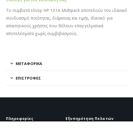
Το συμβατά τόνερ HP 131A Multipack αποτελούν τον ιδανικό
συνδυασμό ποιότητας, διάρκειας και τιμής. Ιδανικό για
απαιτητικούς χρήστες που θέλουν επαγγελματικά
αποτελέσματα χωρίς συμβιβασμούς.
ΜΕΤΑΦΟΡΙΚΆ
ΕΠΙΣΤΡΟΦΈΣ
Πληροφορίες
Εξυπηρέτηση Πελατών
Πληροφορίες Εταιρείας
Πληροφορίες Εταιρείας