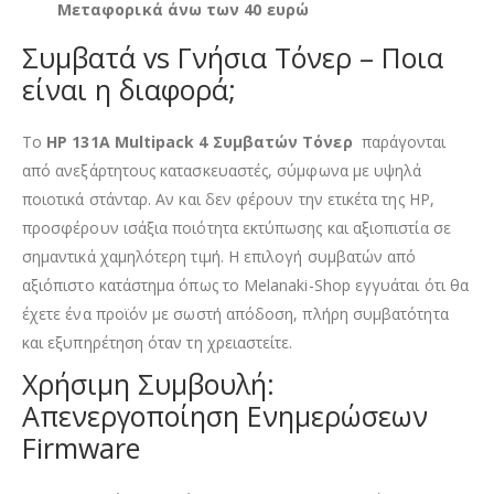
Μεταφορικά άνω των 40 ευρώ
Συμβατά vs Γνήσια Τόνερ – Ποια
είναι η διαφορά;
Τo
HP 131A
Multipack 4 Συμβατών Τόνερ
παράγονται
από ανεξάρτητους κατασκευαστές, σύμφωνα με υψηλά
ποιοτικά στάνταρ. Αν και δεν φέρουν την ετικέτα της HP,
προσφέρουν ισάξια ποιότητα εκτύπωσης και αξιοπιστία σε
σημαντικά χαμηλότερη τιμή. Η επιλογή συμβατών από
αξιόπιστο κατάστημα όπως το Melanaki-Shop εγγυάται ότι θα
έχετε ένα προϊόν με σωστή απόδοση, πλήρη συμβατότητα
και εξυπηρέτηση όταν τη χρειαστείτε.
Χρήσιμη Συμβουλή:
Απενεργοποίηση Ενημερώσεων
Firmware