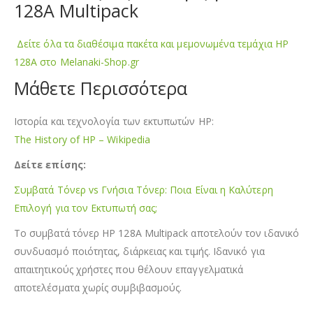
128A Multipack
Δείτε όλα τα διαθέσιμα πακέτα και μεμονωμένα τεμάχια HP
128A στο Melanaki-Shop.gr
Μάθετε Περισσότερα
Ιστορία και τεχνολογία των εκτυπωτών HP:
The History of HP – Wikipedia
Δείτε επίσης:
Συμβατά Τόνερ vs Γνήσια Τόνερ: Ποια Είναι η Καλύτερη
Επιλογή για τον Εκτυπωτή σας;
Το συμβατά τόνερ HP 128A Multipack αποτελούν τον ιδανικό
συνδυασμό ποιότητας, διάρκειας και τιμής. Ιδανικό για
απαιτητικούς χρήστες που θέλουν επαγγελματικά
αποτελέσματα χωρίς συμβιβασμούς.