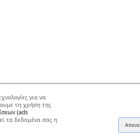
χνολογίες για να
σουμε τη χρήση της
ίσεων (ads
εί τα δεδομένα σας η
Απενε