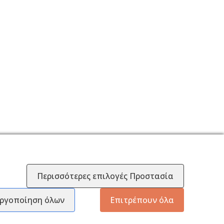
Περισσότερες επιλογές Προστασία
ργοποίηση όλων
Επιτρέπουν όλα