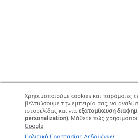
Χρησιμοποιούμε cookies και παρόμοιες τε
βελτιώσουμε την εμπειρία σας, να αναλύ
ιστοσελίδας και για
εξατομίκευση διαφημ
personalization)
. Μάθετε πώς χρησιμοποι
Google
.
Πολιτική Προστασίας Δεδομένων