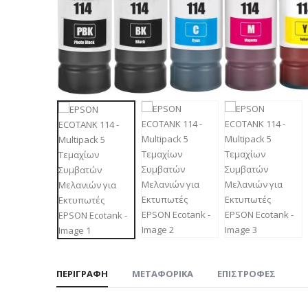
ΠΕΡΙΓΡΑΦΉ
ΜΕΤΑΦΟΡΙΚΆ
ΕΠΙΣΤΡΟΦΈΣ