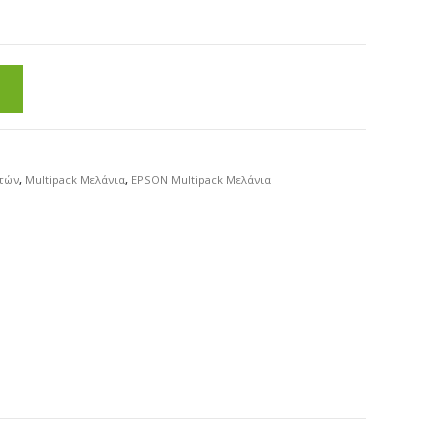
τών
,
Multipack Μελάνια
,
EPSON Multipack Μελάνια