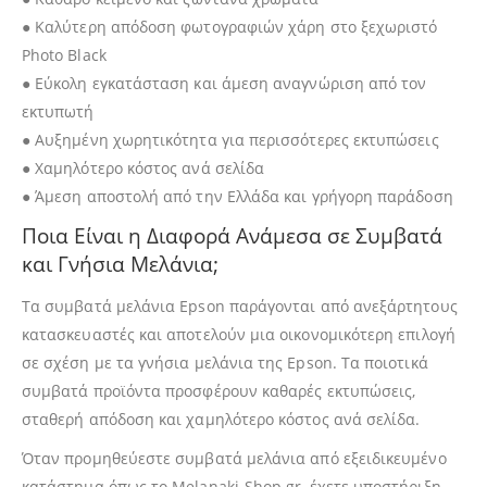
● Καλύτερη απόδοση φωτογραφιών χάρη στο ξεχωριστό
Photo Black
● Εύκολη εγκατάσταση και άμεση αναγνώριση από τον
εκτυπωτή
● Αυξημένη χωρητικότητα για περισσότερες εκτυπώσεις
● Χαμηλότερο κόστος ανά σελίδα
● Άμεση αποστολή από την Ελλάδα και γρήγορη παράδοση
Ποια Είναι η Διαφορά Ανάμεσα σε Συμβατά
και Γνήσια Μελάνια;
Τα συμβατά μελάνια Epson παράγονται από ανεξάρτητους
κατασκευαστές και αποτελούν μια οικονομικότερη επιλογή
σε σχέση με τα γνήσια μελάνια της Epson. Τα ποιοτικά
συμβατά προϊόντα προσφέρουν καθαρές εκτυπώσεις,
σταθερή απόδοση και χαμηλότερο κόστος ανά σελίδα.
Όταν προμηθεύεστε συμβατά μελάνια από εξειδικευμένο
κατάστημα όπως το Melanaki-Shop.gr, έχετε υποστήριξη