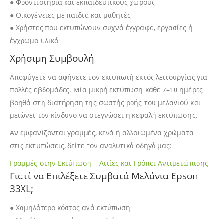
● Φροντιστήρια και εκπαιδευτικούς χώρους
● Οικογένειες με παιδιά και μαθητές
● Χρήστες που εκτυπώνουν συχνά έγγραφα, εργασίες ή
έγχρωμο υλικό
Χρήσιμη Συμβουλή
Αποφύγετε να αφήνετε τον εκτυπωτή εκτός λειτουργίας για
πολλές εβδομάδες. Μία μικρή εκτύπωση κάθε 7–10 ημέρες
βοηθά στη διατήρηση της σωστής ροής του μελανιού και
μειώνει τον κίνδυνο να στεγνώσει η κεφαλή εκτύπωσης.
Αν εμφανίζονται γραμμές, κενά ή αλλοιωμένα χρώματα
στις εκτυπώσεις, δείτε τον αναλυτικό οδηγό μας:
Γραμμές στην Εκτύπωση – Αιτίες και Τρόποι Αντιμετώπισης
Γιατί να Επιλέξετε Συμβατά Μελάνια Epson
33XL;
● Χαμηλότερο κόστος ανά εκτύπωση