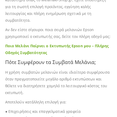
για τη σωστή επιλογή προϊόντος, εγγύηση καλής
λειτουργίας και πλήρη ενημέρωση σχετικά με τη
συμβατότητα.
Αν δεν είστε σίγουροι ποια σειρά μελανιών Epson
χρησιμοποιεί ο εκτυπωτής σας, δείτε τον πλήρη οδηγό μας:
Ποιο Μελάνι Παίρνει ο Εκτυπωτής Epson μου – Πλήρης
Οδηγός Συμβατότητας
Πότε Συμφέρουν τα Συμβατά Μελάνια;
Η χρήση συμβατών μελανιών είναι ιδιαίτερα συμφέρουσα
όταν πραγματοποιείτε μεγάλο αριθμό εκτυπώσεων και
θέλετε να διατηρήσετε χαμηλό το λειτουργικό κόστος του
εκτυπωτή.
Αποτελούν κατάλληλη επιλογή για:
● Επιχειρήσεις και επαγγελματικά γραφεία