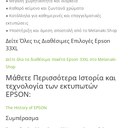
● Μεγάλη χωρητικότητα και διάρκεια
● Καθαρό κείμενο και ζωντανά χρώματα
● Κατάλληλα για καθημερινές και επαγγελματικές
εκτυπώσεις
● Υποστήριξη και άμεση αποστολή από το Melanaki-Shop
Δείτε Όλες τις Διαθέσιμες Επιλογές Epson
33XL
Δείτε όλα τα διαθέσιμα πακέτα Epson 33XL στο Melanaki-
Shop
Μάθετε Περισσότερα Ιστορία και
τεχνολογία των εκτυπωτών
EPSON:
The History of EPSON
Συμπέρασμα