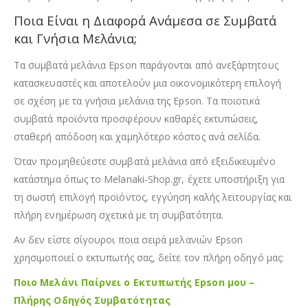
Ποια Είναι η Διαφορά Ανάμεσα σε Συμβατά
και Γνήσια Μελάνια;
Τα συμβατά μελάνια Epson παράγονται από ανεξάρτητους
κατασκευαστές και αποτελούν μια οικονομικότερη επιλογή
σε σχέση με τα γνήσια μελάνια της Epson. Τα ποιοτικά
συμβατά προϊόντα προσφέρουν καθαρές εκτυπώσεις,
σταθερή απόδοση και χαμηλότερο κόστος ανά σελίδα.
Όταν προμηθεύεστε συμβατά μελάνια από εξειδικευμένο
κατάστημα όπως το Melanaki-Shop.gr, έχετε υποστήριξη για
τη σωστή επιλογή προϊόντος, εγγύηση καλής λειτουργίας και
πλήρη ενημέρωση σχετικά με τη συμβατότητα.
Αν δεν είστε σίγουροι ποια σειρά μελανιών Epson
χρησιμοποιεί ο εκτυπωτής σας, δείτε τον πλήρη οδηγό μας:
Ποιο Μελάνι Παίρνει ο Εκτυπωτής Epson μου –
Πλήρης Οδηγός Συμβατότητας