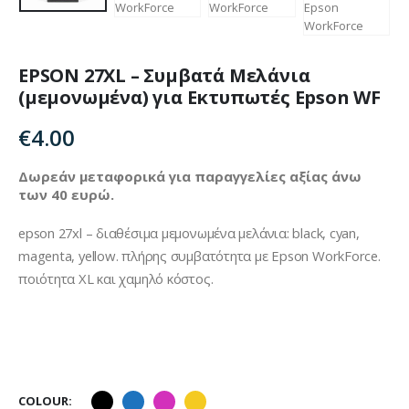
EPSON 27XL – Συμβατά Μελάνια
(μεμονωμένα) για Εκτυπωτές Epson WF
€
4.00
Δωρεάν μεταφορικά για παραγγελίες αξίας άνω
των 40 ευρώ.
epson 27xl – διαθέσιμα μεμονωμένα μελάνια: black, cyan,
magenta, yellow. πλήρης συμβατότητα με Epson WorkForce.
ποιότητα XL και χαμηλό κόστος.
COLOUR