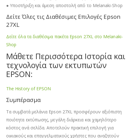
● Υποστήριξη και άμεση αποστολή από το Melanaki-Shop
Δείτε Όλες τις Διαθέσιμες Επιλογές Epson
27XL
Δείτε όλα τα διαθέσιμα πακέτα Epson 27XL στο Melanaki-
Shop
Μάθετε Περισσότερα Ιστορία και
τεχνολογία των εκτυπωτών
EPSON:
The History of EPSON
Συμπέρασμα
Τα συμβατά μελάνια Epson 27XL προσφέρουν αξιόπιστη
ποιότητα εκτύπωσης, μεγάλη διάρκεια και χαμηλότερο
κόστος ανά σελίδα. Αποτελούν πρακτική επιλογή για
οικιακούς και επαγγελματικούς χρήστες που αναζητούν