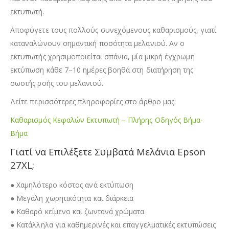
εκτυπωτή.
Αποφύγετε τους πολλούς συνεχόμενους καθαρισμούς, γιατί
καταναλώνουν σημαντική ποσότητα μελανιού. Αν ο
εκτυπωτής χρησιμοποιείται σπάνια, μία μικρή έγχρωμη
εκτύπωση κάθε 7–10 ημέρες βοηθά στη διατήρηση της
σωστής ροής του μελανιού.
Δείτε περισσότερες πληροφορίες στο άρθρο μας:
Καθαρισμός Κεφαλών Εκτυπωτή – Πλήρης Οδηγός Βήμα-
Βήμα
Γιατί να Επιλέξετε Συμβατά Μελάνια Epson
27XL;
● Χαμηλότερο κόστος ανά εκτύπωση
● Μεγάλη χωρητικότητα και διάρκεια
● Καθαρό κείμενο και ζωντανά χρώματα
● Κατάλληλα για καθημερινές και επαγγελματικές εκτυπώσεις