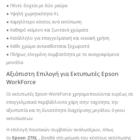
● Πέντε δοχεία με δύο μαύρα
● Υψηλή χωρητικότητα XL
● Χαμηλότερο κόστος ανά εκτύπωση
● Καθαρό κείμενο και ζωντανά χρώματα
● Κατάλληλο για επαγγελματική και οικιακή χρήση
● Κάθε χρώμα αντικαθίσταται ξεχωριστά
● Πλήρως ελεγμένη συμβατότητα με τα αναγραφόμενα
μοντέλα
Αξιόπιστη Επιλογή για Εκτυπωτές Epson
WorkForce
Οι εκτυπωτές Epson WorkForce χρησιμοποιούνται ευρέως σε
επαγγελματικά περιβάλλοντα χάρη στην ταχύτητα, την
αξιοπιστία και τη δυνατότητα διαχείρισης μεγάλου όγκου
εκτυπώσεων.
Η επιλογή ποιοτικών συμβατών αναλωσίμων, όπως
το
Epson 27XL
, βοηθά στη μείωση του κόστους εκτύπωσης