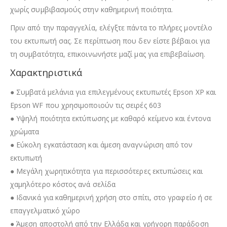
χωρίς συμβιβασμούς στην καθημερινή ποιότητα.
Πριν από την παραγγελία, ελέγξτε πάντα το πλήρες μοντέλο
του εκτυπωτή σας. Σε περίπτωση που δεν είστε βέβαιοι για
τη συμβατότητα, επικοινωνήστε μαζί μας για επιβεβαίωση.
Χαρακτηριστικά
● Συμβατά μελάνια για επιλεγμένους εκτυπωτές Epson XP και
Epson WF που χρησιμοποιούν τις σειρές 603
● Υψηλή ποιότητα εκτύπωσης με καθαρό κείμενο και έντονα
χρώματα
● Εύκολη εγκατάσταση και άμεση αναγνώριση από τον
εκτυπωτή
● Μεγάλη χωρητικότητα για περισσότερες εκτυπώσεις και
χαμηλότερο κόστος ανά σελίδα
● Ιδανικά για καθημερινή χρήση στο σπίτι, στο γραφείο ή σε
επαγγελματικό χώρο
● Άμεση αποστολή από την Ελλάδα και γρήγορη παράδοση