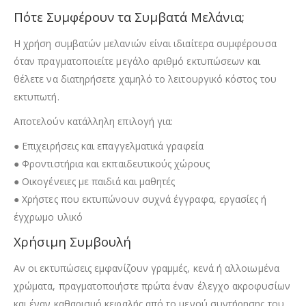
Πότε Συμφέρουν τα Συμβατά Μελάνια;
Η χρήση συμβατών μελανιών είναι ιδιαίτερα συμφέρουσα
όταν πραγματοποιείτε μεγάλο αριθμό εκτυπώσεων και
θέλετε να διατηρήσετε χαμηλό το λειτουργικό κόστος του
εκτυπωτή.
Αποτελούν κατάλληλη επιλογή για:
● Επιχειρήσεις και επαγγελματικά γραφεία
● Φροντιστήρια και εκπαιδευτικούς χώρους
● Οικογένειες με παιδιά και μαθητές
● Χρήστες που εκτυπώνουν συχνά έγγραφα, εργασίες ή
έγχρωμο υλικό
Χρήσιμη Συμβουλή
Αν οι εκτυπώσεις εμφανίζουν γραμμές, κενά ή αλλοιωμένα
χρώματα, πραγματοποιήστε πρώτα έναν έλεγχο ακροφυσίων
και έναν καθαρισμό κεφαλής από το μενού συντήρησης του