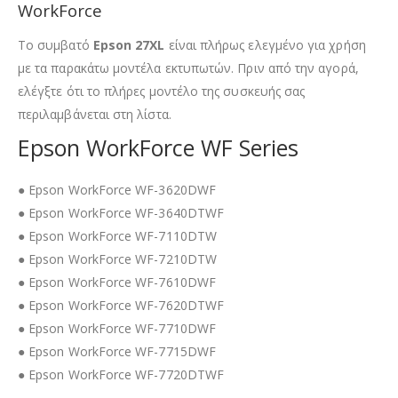
WorkForce
Το συμβατό
Epson 27XL
είναι πλήρως ελεγμένο για χρήση
με τα παρακάτω μοντέλα εκτυπωτών. Πριν από την αγορά,
ελέγξτε ότι το πλήρες μοντέλο της συσκευής σας
περιλαμβάνεται στη λίστα.
Epson WorkForce WF Series
● Epson WorkForce WF-3620DWF
● Epson WorkForce WF-3640DTWF
● Epson WorkForce WF-7110DTW
● Epson WorkForce WF-7210DTW
● Epson WorkForce WF-7610DWF
● Epson WorkForce WF-7620DTWF
● Epson WorkForce WF-7710DWF
● Epson WorkForce WF-7715DWF
● Epson WorkForce WF-7720DTWF