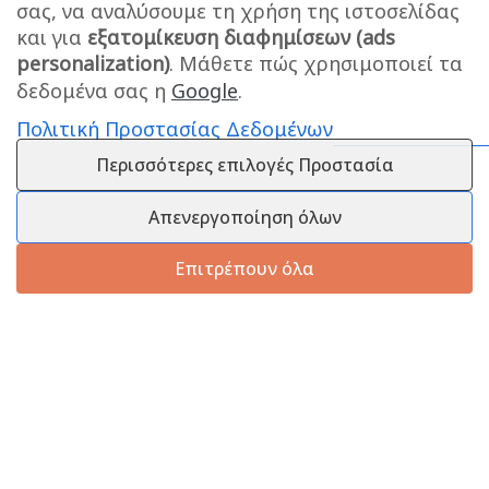
σας, να αναλύσουμε τη χρήση της ιστοσελίδας
και για
εξατομίκευση διαφημίσεων (ads
personalization)
. Μάθετε πώς χρησιμοποιεί τα
δεδομένα σας η
Google
.
Πολιτική Προστασίας Δεδομένων
Περισσότερες επιλογές Προστασία
Απενεργοποίηση όλων
Επιτρέπουν όλα
Πληροφορίες
Εξυπηρέτηση Πελατών
Πληροφορίες Εταιρείας
Πληροφορίες Εταιρείας
Επικοινωνία
Επικοινωνία