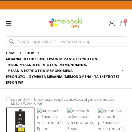
0
HOME
SHOP
ΜΕΛΆΝΙΑ ΕΚΤΥΠΩΤΏΝ
,
EPSON ΜΕΛΆΝΙΑ ΕΚΤΥΠΩΤΏΝ
,
EPSON ΜΕΛΆΝΙΑ ΕΚΤΥΠΩΤΏΝ -ΜΕΜΟΝΩΜΈΝΑ
,
ΜΕΛΆΝΙΑ ΕΚΤΥΠΩΤΏΝ ΜΕΜΟΝΩΜΈΝΑ
EPSON 27XL – ΣΥΜΒΑΤΆ ΜΕΛΆΝΙΑ (ΜΕΜΟΝΩΜΈΝΑ) ΓΙΑ ΕΚΤΥΠΩΤΈΣ
EPSON WF