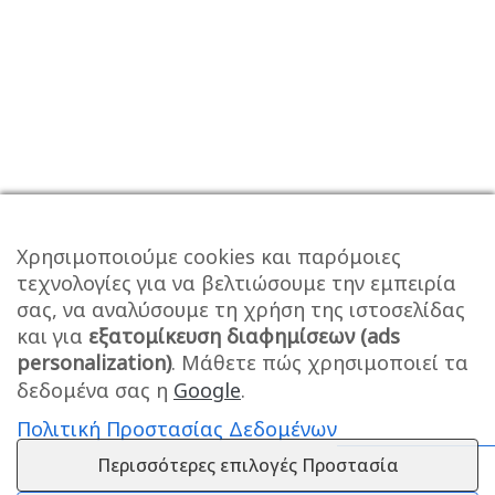
Χρησιμοποιούμε cookies και παρόμοιες
τεχνολογίες για να βελτιώσουμε την εμπειρία
σας, να αναλύσουμε τη χρήση της ιστοσελίδας
και για
εξατομίκευση διαφημίσεων (ads
personalization)
. Μάθετε πώς χρησιμοποιεί τα
δεδομένα σας η
Google
.
Πολιτική Προστασίας Δεδομένων
Περισσότερες επιλογές Προστασία