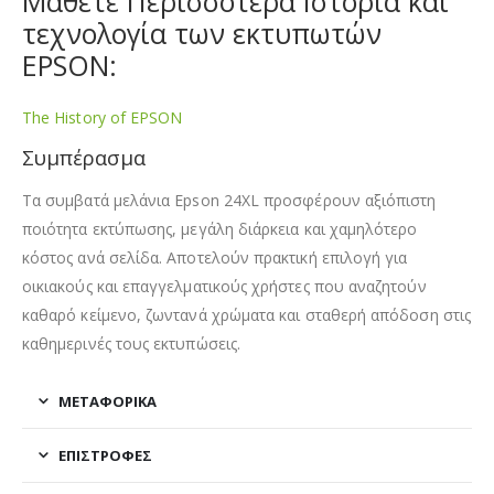
Μάθετε Περισσότερα Ιστορία και
τεχνολογία των εκτυπωτών
EPSON:
The History of EPSON
Συμπέρασμα
Τα συμβατά μελάνια Epson 24XL προσφέρουν αξιόπιστη
ποιότητα εκτύπωσης, μεγάλη διάρκεια και χαμηλότερο
κόστος ανά σελίδα. Αποτελούν πρακτική επιλογή για
οικιακούς και επαγγελματικούς χρήστες που αναζητούν
καθαρό κείμενο, ζωντανά χρώματα και σταθερή απόδοση στις
καθημερινές τους εκτυπώσεις.
ΜΕΤΑΦΟΡΙΚΆ
ΕΠΙΣΤΡΟΦΈΣ