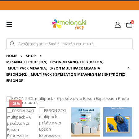
0
HOME
SHOP
ΜΕΛΆΝΙΑ ΕΚΤΥΠΩΤΏΝ
,
EPSON ΜΕΛΆΝΙΑ ΕΚΤΥΠΩΤΏΝ
,
MULTIPACK ΜΕΛΆΝΙΑ
,
EPSON MULTIPACK ΜΕΛΆΝΙΑ
EPSON 24XL – MULTIPACK 6 ΣΥΜΒΑΤΏΝ ΜΕΛΑΝΙΏΝ ΜΕ ΕΚΤΥΠΩΤΈΣ
EPSON XP
-23%