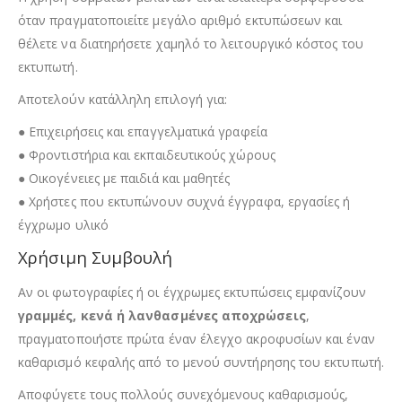
όταν πραγματοποιείτε μεγάλο αριθμό εκτυπώσεων και
θέλετε να διατηρήσετε χαμηλό το λειτουργικό κόστος του
εκτυπωτή.
Αποτελούν κατάλληλη επιλογή για:
● Επιχειρήσεις και επαγγελματικά γραφεία
● Φροντιστήρια και εκπαιδευτικούς χώρους
● Οικογένειες με παιδιά και μαθητές
● Χρήστες που εκτυπώνουν συχνά έγγραφα, εργασίες ή
έγχρωμο υλικό
Χρήσιμη Συμβουλή
Αν οι φωτογραφίες ή οι έγχρωμες εκτυπώσεις εμφανίζουν
γραμμές, κενά ή λανθασμένες αποχρώσεις
,
πραγματοποιήστε πρώτα έναν έλεγχο ακροφυσίων και έναν
καθαρισμό κεφαλής από το μενού συντήρησης του εκτυπωτή.
Αποφύγετε τους πολλούς συνεχόμενους καθαρισμούς,