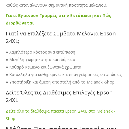
καθώς καταναλώνουν σημαντική ποσότητα μελανιού.
Γιατί Βγαίνουν Γραμμές στην Εκτύπωση και Πώς
Διορθώνεται
Γιατί να Επιλέξετε Συμβατά Μελάνια Epson
24XL;
● Χαμηλότερο κόστος ανά εκτύπωση
● Μεγάλη χωρητικότητα και διάρκεια
● Καθαρό κείμενο και ζωντανά χρώματα
● Κατάλληλα για καθημερινές και επαγγελματικές εκτυπώσεις
● Υποστήριξη και άμεση αποστολή από το Melanaki-Shop
Δείτε Όλες τις Διαθέσιμες Επιλογές Epson
24XL
Δείτε όλα τα διαθέσιμα πακέτα Epson 24XL στο Melanaki-
Shop