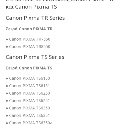
και Canon Pixma TS
Canon Pixma TR Series
Σειρά Canon PIXMA TR
● Canon PIXMA TR7550
● Canon PIXMA TR8550
Canon Pixma TS Series
Σειρά Canon PIXMA TS
● Canon PIXMA TS6150
● Canon PIXMA TS6151
● Canon PIXMA TS6250
● Canon PIXMA TS6251
● Canon PIXMA TS6350
● Canon PIXMA TS6351
● Canon PIXMA TS6350a