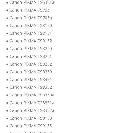
● Canon PIXMA TS6351a
● Canon PIXMA TS705
● Canon PIXMA TS705a
● Canon PIXMA TS8150
● Canon PIXMA TS8151
● Canon PIXMA TS8152
● Canon PIXMA TS8250
● Canon PIXMA TS8251
● Canon PIXMA TS8252
● Canon PIXMA TS8350
● Canon PIXMA TS8351
● Canon PIXMA TS8352
● Canon PIXMA TS8350a
● Canon PIXMA TS8351a
● Canon PIXMA TS8352a
● Canon PIXMA TS9150
● Canon PIXMA TS9155