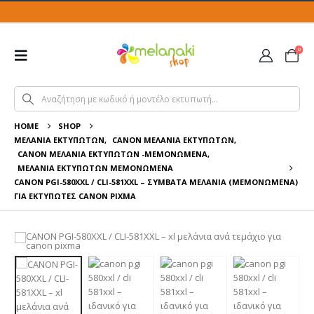
0
HOME
SHOP
ΜΕΛΆΝΙΑ ΕΚΤΥΠΩΤΏΝ
,
CANON ΜΕΛΆΝΙΑ ΕΚΤΥΠΩΤΏΝ
,
CANON ΜΕΛΆΝΙΑ ΕΚΤΥΠΩΤΏΝ -ΜΕΜΟΝΩΜΈΝΑ
,
ΜΕΛΆΝΙΑ ΕΚΤΥΠΩΤΏΝ ΜΕΜΟΝΩΜΈΝΑ
CANON PGI-580XXL / CLI-581XXL – ΣΥΜΒΑΤΆ ΜΕΛΆΝΙΑ (ΜΕΜΟΝΩΜΈΝΑ)
ΓΙΑ ΕΚΤΥΠΩΤΈΣ CANON PIXMA