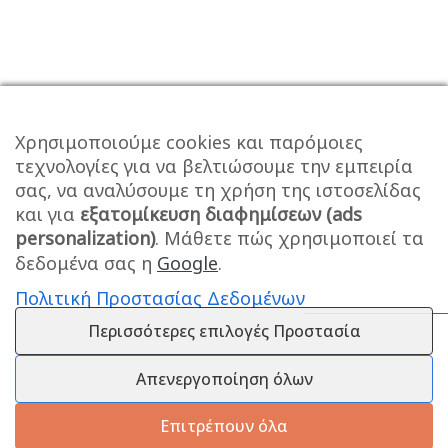
Χρησιμοποιούμε cookies και παρόμοιες
τεχνολογίες για να βελτιώσουμε την εμπειρία
σας, να αναλύσουμε τη χρήση της ιστοσελίδας
και για
εξατομίκευση διαφημίσεων (ads
personalization)
. Μάθετε πώς χρησιμοποιεί τα
δεδομένα σας η
Google
.
Πολιτική Προστασίας Δεδομένων
Περισσότερες επιλογές Προστασία
Απενεργοποίηση όλων
Επιτρέπουν όλα