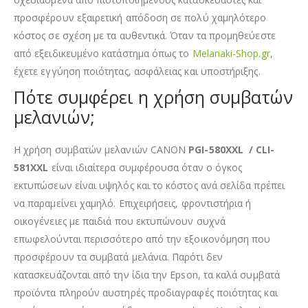
προσφέρουν εξαιρετική απόδοση σε πολύ χαμηλότερο
κόστος σε σχέση με τα αυθεντικά. Όταν τα προμηθεύεστε
από εξειδικευμένο κατάστημα όπως το
Melanaki-Shop.gr
,
έχετε εγγύηση ποιότητας, ασφάλειας και υποστήριξης.
Πότε συμφέρει η χρήση συμβατών
μελανιών;
Η χρήση συμβατών μελανιών CANON
PGI-580XXL / CLI-
581XXL
είναι ιδιαίτερα συμφέρουσα όταν ο όγκος
εκτυπώσεων είναι υψηλός και το κόστος ανά σελίδα πρέπει
να παραμείνει χαμηλό. Επιχειρήσεις, φροντιστήρια ή
οικογένειες με παιδιά που εκτυπώνουν συχνά
επωφελούνται περισσότερο από την εξοικονόμηση που
προσφέρουν τα συμβατά μελάνια. Παρότι δεν
κατασκευάζονται από την ίδια την Epson, τα καλά συμβατά
προϊόντα πληρούν αυστηρές προδιαγραφές ποιότητας και