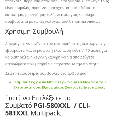
παρέχουν παρόμοια απόδοση με τα γνήσια. Η επιλογή τους
είναι ασφαλής, αρκεί να προέρχονται από αξιόπιστο
κατάστημα, με εγγύηση καλής λειτουργίας και πλήρη
συμβατότητα με τις τεχνολογίες των Canon εκτυπωτών.
Χρήσιμη Συμβουλή
Αποφύγετε να αφήνετε τον εκτυπωτή εκτός λειτουργίας για
εβδομάδες. Κάντε μία μικρή εκτύπωση κάθε 7–10 μέρες για
να διατηρείται η κεφαλή καθαρή και να αποφεύγετε
στεγνώματα που μπορεί να επηρεάσουν την ποιότητα.
Δείτε περισσότερες συμβουλές στο άρθρο μας:
Συμβουλές για να Μην Στεγνώνουν τα Μελάνια του
Εκτυπωτή σου: Εξασφάλισε Ζωντανές Εκτυπώσεις!
Γιατί να Επιλέξετε το
Συμβατό
PGI-580XXL / CLI-
581XXL
Multipack;