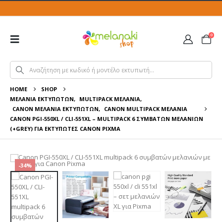
0
HOME
SHOP
ΜΕΛΆΝΙΑ ΕΚΤΥΠΩΤΏΝ
,
MULTIPACK ΜΕΛΆΝΙΑ
,
CANON ΜΕΛΆΝΙΑ ΕΚΤΥΠΩΤΏΝ
,
CANON MULTIPACK ΜΕΛΆΝΙΑ
CANON PGI-550XL / CLI-551XL – MULTIPACK 6 ΣΥΜΒΑΤΏΝ ΜΕΛΑΝΙΏΝ
(+GREY) ΓΙΑ ΕΚΤΥΠΩΤΈΣ CANON PIXMA
-34%