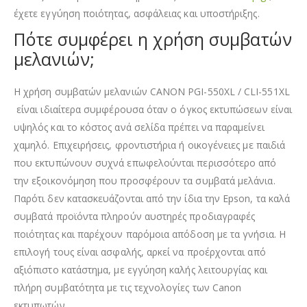
έχετε εγγύηση ποιότητας, ασφάλειας και υποστήριξης.
Πότε συμφέρει η χρήση συμβατών
μελανιών;
Η χρήση συμβατών μελανιών CANON PGI-550XL / CLI-551XL
είναι ιδιαίτερα συμφέρουσα όταν ο όγκος εκτυπώσεων είναι
υψηλός και το κόστος ανά σελίδα πρέπει να παραμείνει
χαμηλό. Επιχειρήσεις, φροντιστήρια ή οικογένειες με παιδιά
που εκτυπώνουν συχνά επωφελούνται περισσότερο από
την εξοικονόμηση που προσφέρουν τα συμβατά μελάνια.
Παρότι δεν κατασκευάζονται από την ίδια την Epson, τα καλά
συμβατά προϊόντα πληρούν αυστηρές προδιαγραφές
ποιότητας και παρέχουν παρόμοια απόδοση με τα γνήσια. Η
επιλογή τους είναι ασφαλής, αρκεί να προέρχονται από
αξιόπιστο κατάστημα, με εγγύηση καλής λειτουργίας και
πλήρη συμβατότητα με τις τεχνολογίες των Canon
εκτυπωτών.