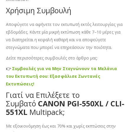
Χρήσιμη Συμβουλή
Αποφύγετε να αφήνετε τον εκτυπωτή εκτός λειτουργίας για
εβδομάδες. Κάντε μία μικρή εκτύπωση κάθε 7–10 μέρες για
να διατηρείται η κεφαλή καθαρή και να αποφεύγετε
στεγνώματα που μπορεί να επηρεάσουν την ποιότητα.
Δείτε περισσότερες συμβουλές στο άρθρο μας:
👉
Συμβουλές για να Μην Στεγνώνουν τα Μελάνια
του Εκτυπωτή σου: Εξασφάλισε Ζωντανές
Εκτυπώσεις!
Γιατί να Επιλέξετε το
Συμβατό
CANON PGI-550XL / CLI-
551XL
Multipack;
Με εξοικονόμηση έως και 70% και χωρίς εκπτώσεις στην