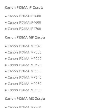
Canon PIXMA iP Σειρά
● Canon PIXMA iP3600
● Canon PIXMA iP4600
● Canon PIXMA iP4700
Canon PIXMA MP Σειρά
● Canon PIXMA MP540
● Canon PIXMA MP550
● Canon PIXMA MP560
● Canon PIXMA MP620
● Canon PIXMA MP630
● Canon PIXMA MP640
● Canon PIXMA MP980
● Canon PIXMA MP990
Canon PIXMA MX Σειρά
● Canon PIXMA MX860