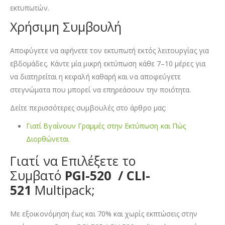
εκτυπωτών.
Χρήσιμη Συμβουλή
Αποφύγετε να αφήνετε τον εκτυπωτή εκτός λειτουργίας για
εβδομάδες. Κάντε μία μικρή εκτύπωση κάθε 7–10 μέρες για
να διατηρείται η κεφαλή καθαρή και να αποφεύγετε
στεγνώματα που μπορεί να επηρεάσουν την ποιότητα.
Δείτε περισσότερες συμβουλές στο άρθρο μας:
Γιατί Βγαίνουν Γραμμές στην Εκτύπωση και Πώς
Διορθώνεται
Γιατί να Επιλέξετε το
Συμβατό
PGI-520 / CLI-
521
Multipack;
Με εξοικονόμηση έως και 70% και χωρίς εκπτώσεις στην