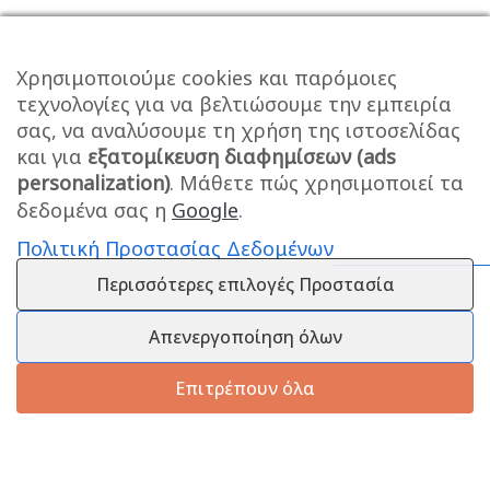
Χρησιμοποιούμε cookies και παρόμοιες
τεχνολογίες για να βελτιώσουμε την εμπειρία
σας, να αναλύσουμε τη χρήση της ιστοσελίδας
και για
εξατομίκευση διαφημίσεων (ads
personalization)
. Μάθετε πώς χρησιμοποιεί τα
δεδομένα σας η
Google
.
Πολιτική Προστασίας Δεδομένων
Περισσότερες επιλογές Προστασία
Απενεργοποίηση όλων
Επιτρέπουν όλα