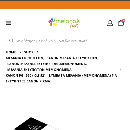
0
HOME
SHOP
ΜΕΛΆΝΙΑ ΕΚΤΥΠΩΤΏΝ
,
CANON ΜΕΛΆΝΙΑ ΕΚΤΥΠΩΤΏΝ
,
CANON ΜΕΛΆΝΙΑ ΕΚΤΥΠΩΤΏΝ -ΜΕΜΟΝΩΜΈΝΑ
,
ΜΕΛΆΝΙΑ ΕΚΤΥΠΩΤΏΝ ΜΕΜΟΝΩΜΈΝΑ
CANON PGI-520 / CLI-521 –ΣΥΜΒΑΤΆ ΜΕΛΆΝΙΑ (ΜΕΜΟΝΩΜΈΝΑ) ΓΙΑ
ΕΚΤΥΠΩΤΈΣ CANON PIXMA