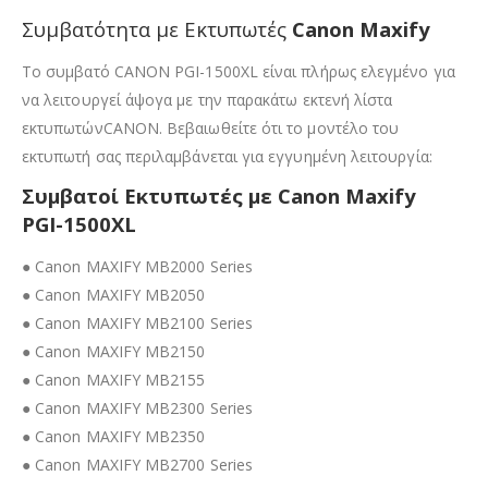
Συμβατότητα με Εκτυπωτές
Canon Maxify
Το συμβατό CANON PGI-1500XL είναι πλήρως ελεγμένο για
να λειτουργεί άψογα με την παρακάτω εκτενή λίστα
εκτυπωτώνCANON. Βεβαιωθείτε ότι το μοντέλο του
εκτυπωτή σας περιλαμβάνεται για εγγυημένη λειτουργία:
Συμβατοί Εκτυπωτές με Canon Maxify
PGI-1500XL
● Canon MAXIFY MB2000 Series
● Canon MAXIFY MB2050
● Canon MAXIFY MB2100 Series
● Canon MAXIFY MB2150
● Canon MAXIFY MB2155
● Canon MAXIFY MB2300 Series
● Canon MAXIFY MB2350
● Canon MAXIFY MB2700 Series