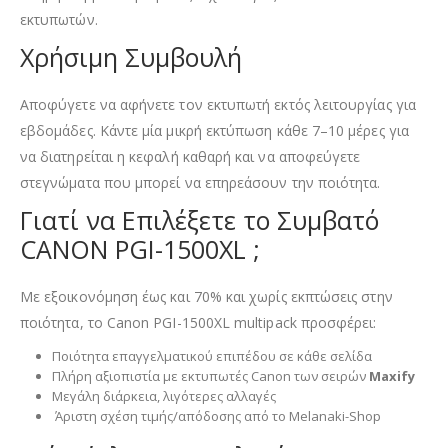
εκτυπωτών.
Χρήσιμη Συμβουλή
Αποφύγετε να αφήνετε τον εκτυπωτή εκτός λειτουργίας για
εβδομάδες. Κάντε μία μικρή εκτύπωση κάθε 7–10 μέρες για
να διατηρείται η κεφαλή καθαρή και να αποφεύγετε
στεγνώματα που μπορεί να επηρεάσουν την ποιότητα.
Γιατί να Επιλέξετε το Συμβατό
CANON PGI-1500XL ;
Με εξοικονόμηση έως και 70% και χωρίς εκπτώσεις στην
ποιότητα, το Canon PGI-1500XL multipack προσφέρει:
Ποιότητα επαγγελματικού επιπέδου σε κάθε σελίδα
Πλήρη αξιοπιστία με εκτυπωτές Canon των σειρών
Maxify
Μεγάλη διάρκεια, λιγότερες αλλαγές
Άριστη σχέση τιμής/απόδοσης από το Melanaki-Shop