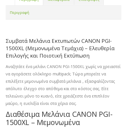
Περιγραφή
Συμβατά Μελάνια Εκτυπωτών CANON PGI-
1500XL (Μεμονωμένα Τεμάχια) – Ελευθερία
Επιλογής και Ποιοτική Εκτύπωση
Αναζητάτε ένα μελάνι CANON PGI-1500XL χωρίς να χρειαστεί
να αγοράσετε ολόκληρο multipack; Τώρα μπορείτε να
επιλέξετε μεμονωμένα συμβατά μελάνια , εξασφαλίζοντας
απόλυτο έλεγχο στο απόθεμα και στο κόστος σας. Είτε
τελειώνει μόνο το κυανό, είτε χρειάζεστε ένα επιπλέον
μαύρο, η ευελιξία είναι στα χέρια σας.
Διαθέσιμα Μελάνια CANON PGI-
1500XL – Μεμονωμένα