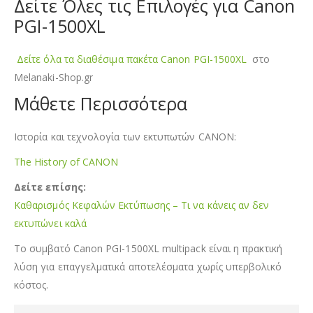
Δείτε Όλες τις Επιλογές για Canon
PGI-1500XL
Δείτε όλα τα διαθέσιμα πακέτα Canon PGI-1500XL
στο
Melanaki-Shop.gr
Μάθετε Περισσότερα
Ιστορία και τεχνολογία των εκτυπωτών CANON:
The History of CANON
Δείτε επίσης:
Καθαρισμός Κεφαλών Εκτύπωσης – Τι να κάνεις αν δεν
εκτυπώνει καλά
Το συμβατό Canon PGI-1500XL multipack είναι η πρακτική
λύση για επαγγελματικά αποτελέσματα χωρίς υπερβολικό
κόστος.