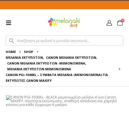
0
HOME
SHOP
ΜΕΛΆΝΙΑ ΕΚΤΥΠΩΤΏΝ
,
CANON ΜΕΛΆΝΙΑ ΕΚΤΥΠΩΤΏΝ
,
CANON ΜΕΛΆΝΙΑ ΕΚΤΥΠΩΤΏΝ -ΜΕΜΟΝΩΜΈΝΑ
,
ΜΕΛΆΝΙΑ ΕΚΤΥΠΩΤΏΝ ΜΕΜΟΝΩΜΈΝΑ
CANON PGI-1500XL – ΣΥΜΒΑΤΆ ΜΕΛΆΝΙΑ (ΜΕΜΟΝΩΜΈΝΑ) ΓΙΑ
ΕΚΤΥΠΩΤΈΣ CANON MAXIFY