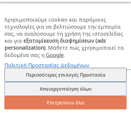
Χρησιμοποιούμε cookies και παρόμοιες
τεχνολογίες για να βελτιώσουμε την εμπειρία
σας, να αναλύσουμε τη χρήση της ιστοσελίδας
και για
εξατομίκευση διαφημίσεων (ads
personalization)
. Μάθετε πώς χρησιμοποιεί τα
δεδομένα σας η
Google
.
Πολιτική Προστασίας Δεδομένων
Περισσότερες επιλογές Προστασία
Απενεργοποίηση όλων
Επιτρέπουν όλα