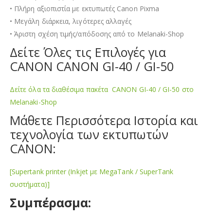
• Πλήρη αξιοπιστία με εκτυπωτές Canon Pixma
• Μεγάλη διάρκεια, λιγότερες αλλαγές
• Άριστη σχέση τιμής/απόδοσης από το Melanaki-Shop
Δείτε Όλες τις Επιλογές για
CANON CANON GI-40 / GI-50
Δείτε όλα τα διαθέσιμα πακέτα CANON GI-40 / GI-50 στο
Melanaki-Shop
Μάθετε Περισσότερα Ιστορία και
τεχνολογία των εκτυπωτών
CANON:
[Supertank printer (Inkjet με MegaTank / SuperTank
συστήματα)]
Συμπέρασμα: