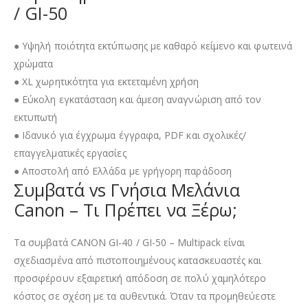
/ GI-50
● Υψηλή ποιότητα εκτύπωσης με καθαρό κείμενο και φωτεινά
χρώματα
● XL χωρητικότητα για εκτεταμένη χρήση
● Εύκολη εγκατάσταση και άμεση αναγνώριση από τον
εκτυπωτή
● Ιδανικό για έγχρωμα έγγραφα, PDF και σχολικές/
επαγγελματικές εργασίες
● Αποστολή από Ελλάδα με γρήγορη παράδοση
Συμβατά vs Γνήσια Μελάνια
Canon – Τι Πρέπει να Ξέρω;
Τα συμβατά CANON GI-40 / GI-50 – Multipack είναι
σχεδιασμένα από πιστοποιημένους κατασκευαστές και
προσφέρουν εξαιρετική απόδοση σε πολύ χαμηλότερο
κόστος σε σχέση με τα αυθεντικά. Όταν τα προμηθεύεστε