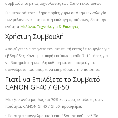
συμβατότητα με τις τεχνολογίες των Canon εκτυπωτών.
Για περισσότερες πληροφορίες γύρω από την τεχνολογία
των μελανιών και τη σωστή επιλογή προϊόντων, δείτε την
ενότητα
Μελάνια: Τεχνολογία & Επιλογές.
Χρήσιμη Συμβουλή
Αποφύγετε να αφήνετε τον εκτυπωτή εκτός λειτουργίας για
εβδομάδες. Κάντε μία μικρή εκτύπωση κάθε 7–10 μέρες για
να διατηρείται η κεφαλή καθαρή και να αποφεύγετε
στεγνώματα που μπορεί να επηρεάσουν την ποιότητα.
Γιατί να Επιλέξετε το Συμβατό
CANON GI-40 / GI-50
Με εξοικονόμηση έως και 70% και χωρίς εκπτώσεις στην
ποιότητα, CANON GI-40 / GI-50 προσφέρει:
• Ποιότητα επαγγελματικού επιπέδου σε κάθε σελίδα