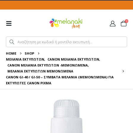
0
HOME
SHOP
ΜΕΛΆΝΙΑ ΕΚΤΥΠΩΤΏΝ
,
CANON ΜΕΛΆΝΙΑ ΕΚΤΥΠΩΤΏΝ
,
CANON ΜΕΛΆΝΙΑ ΕΚΤΥΠΩΤΏΝ -ΜΕΜΟΝΩΜΈΝΑ
,
ΜΕΛΆΝΙΑ ΕΚΤΥΠΩΤΏΝ ΜΕΜΟΝΩΜΈΝΑ
CANON GI-40 / GI-50 – ΣΥΜΒΑΤΆ ΜΕΛΆΝΙΑ (ΜΕΜΟΝΩΜΈΝΑ) ΓΙΑ
ΕΚΤΥΠΩΤΈΣ CANON PIXMA