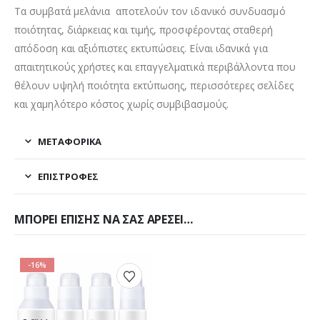
Τα συμβατά μελάνια αποτελούν τον ιδανικό συνδυασμό
ποιότητας, διάρκειας και τιμής, προσφέροντας σταθερή
απόδοση και αξιόπιστες εκτυπώσεις. Είναι ιδανικά για
απαιτητικούς χρήστες και επαγγελματικά περιβάλλοντα που
θέλουν υψηλή ποιότητα εκτύπωσης, περισσότερες σελίδες
και χαμηλότερο κόστος χωρίς συμβιβασμούς.
ΜΕΤΑΦΟΡΙΚΆ
ΕΠΙΣΤΡΟΦΈΣ
ΜΠΟΡΕΊ ΕΠΊΣΗΣ ΝΑ ΣΑΣ ΑΡΈΣΕΙ…
-16%