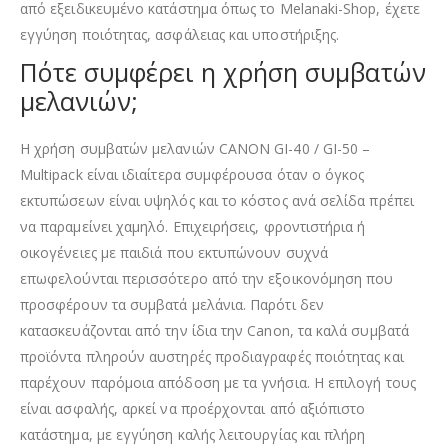
από εξειδικευμένο κατάστημα όπως το Melanaki-Shop, έχετε
εγγύηση ποιότητας, ασφάλειας και υποστήριξης.
Πότε συμφέρει η χρήση συμβατών
μελανιών;
Η χρήση συμβατών μελανιών CANON GI-40 / GI-50 –
Multipack είναι ιδιαίτερα συμφέρουσα όταν ο όγκος
εκτυπώσεων είναι υψηλός και το κόστος ανά σελίδα πρέπει
να παραμείνει χαμηλό. Επιχειρήσεις, φροντιστήρια ή
οικογένειες με παιδιά που εκτυπώνουν συχνά
επωφελούνται περισσότερο από την εξοικονόμηση που
προσφέρουν τα συμβατά μελάνια. Παρότι δεν
κατασκευάζονται από την ίδια την Canon, τα καλά συμβατά
προϊόντα πληρούν αυστηρές προδιαγραφές ποιότητας και
παρέχουν παρόμοια απόδοση με τα γνήσια. Η επιλογή τους
είναι ασφαλής, αρκεί να προέρχονται από αξιόπιστο
κατάστημα, με εγγύηση καλής λειτουργίας και πλήρη