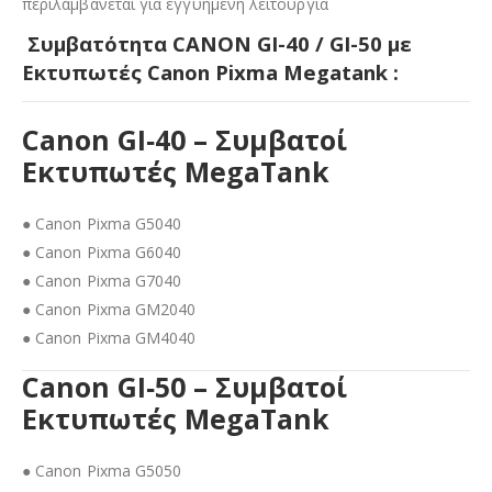
περιλαμβάνεται για εγγυημένη λειτουργία
Συμβατότητα CANON GI-40 / GI-50 με
Εκτυπωτές Canon Pixma Megatank :
Can
on GI‑40 – Συμβατοί
Εκτυπωτές MegaTank
● Canon Pixma G5040
● Canon Pixma G6040
● Canon Pixma G7040
● Canon Pixma GM2040
● Canon Pixma GM4040
Can
on GI‑50 – Συμβατοί
Εκτυπωτές MegaTank
● Canon Pixma G5050