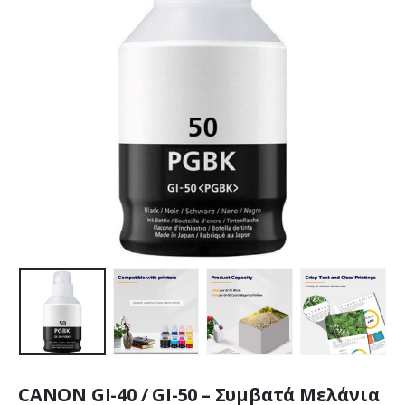
CANON GI-40 / GI-50 – Συμβατά Μελάνια