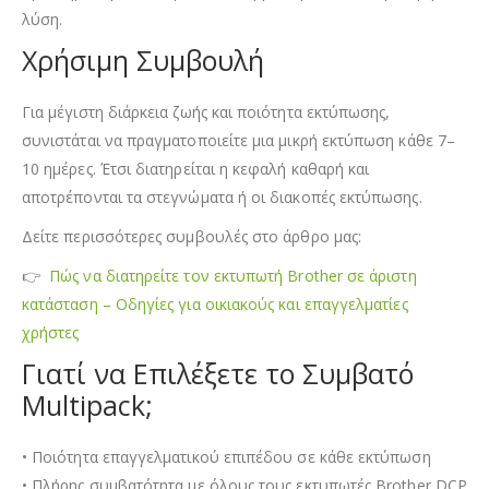
λύση.
Χρήσιμη Συμβουλή
Για μέγιστη διάρκεια ζωής και ποιότητα εκτύπωσης,
συνιστάται να πραγματοποιείτε μια μικρή εκτύπωση κάθε 7–
10 ημέρες. Έτσι διατηρείται η κεφαλή καθαρή και
αποτρέπονται τα στεγνώματα ή οι διακοπές εκτύπωσης.
Δείτε περισσότερες συμβουλές στο άρθρο μας:
👉
Πώς να διατηρείτε τον εκτυπωτή Brother σε άριστη
κατάσταση – Οδηγίες για οικιακούς και επαγγελματίες
χρήστες
Γιατί να Επιλέξετε το Συμβατό
Multipack;
• Ποιότητα επαγγελματικού επιπέδου σε κάθε εκτύπωση
• Πλήρης συμβατότητα με όλους τους εκτυπωτές Brother DCP