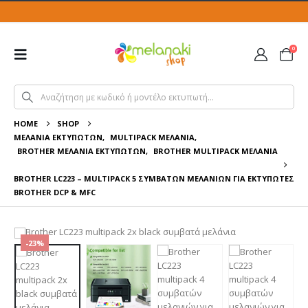
0
HOME
SHOP
ΜΕΛΆΝΙΑ ΕΚΤΥΠΩΤΏΝ
,
MULTIPACK ΜΕΛΆΝΙΑ
,
BROTHER ΜΕΛΆΝΙΑ ΕΚΤΥΠΩΤΏΝ
,
BROTHER MULTIPACK ΜΕΛΆΝΙΑ
BROTHER LC223 – MULTIPACK 5 ΣΥΜΒΑΤΏΝ ΜΕΛΑΝΙΏΝ ΓΙΑ ΕΚΤΥΠΩΤΈΣ
BROTHER DCP & MFC
-23%