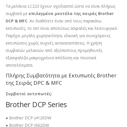
Τα μελάνια LC223 έχουν σχεδιαστεί ώστε να είναι πλήρως
συμβατά με
επιλεγμένα μοντέλα της σειράς Brother
DCP & MFC
. Αν διαθέτετε έναν από τους παρακάτω
εκτυπωτές, το σετ είναι απολύτως ασφαλές και λειτουργικό.
Παρέχει μεγάλη χωρητικότητα, ιδανική για συνεχόμενες
εκτυπώσεις χωρίς συχνές αντικαταστάσεις. Η χρήση
συμβατών μελανιών από αξιόπιστους προμηθευτές
εξασφαλίζει μακροχρόνια απόδοση και ποιοτικά
αποτελέσματα.
Πλήρης Συμβατότητα με Εκτυπωτές Brother
της Σειράς DPC & MFC
Συμβατοί εκτυπωτές:
Brother DCP Series
● Brother DCP-J4120DW
● Brother DCP-J562DW