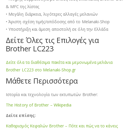
& MFC της λίστας
• Μεγάλη διάρκεια, λιγότερες αλλαγές μελανιών
• Άριστη σχέση τιμής/απόδοσης από το Melanaki-Shop
• Υποστήριξη και άμεση αποστολή σε όλη την Ελλάδα
Δείτε Όλες τις Επιλογές για
Brother LC223
Δείτε όλα τα διαθέσιμα πακέτα και μεμονωμένα μελάνια
Brother LC223 στο Melanaki-Shop.gr
Μάθετε Περισσότερα
Ιστορία και τεχνολογία των εκτυπωτών Brother:
The History of Brother – Wikipedia
Δείτε επίσης:
Καθαρισμός Κεφαλών Brother – Πότε και πώς να το κάνεις