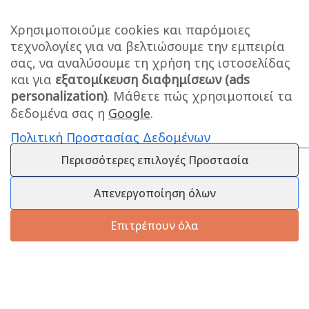
Χρησιμοποιούμε cookies και παρόμοιες
τεχνολογίες για να βελτιώσουμε την εμπειρία
σας, να αναλύσουμε τη χρήση της ιστοσελίδας
και για
εξατομίκευση διαφημίσεων (ads
personalization)
. Μάθετε πώς χρησιμοποιεί τα
δεδομένα σας η
Google
.
Πολιτική Προστασίας Δεδομένων
Περισσότερες επιλογές Προστασία
Απενεργοποίηση όλων
Επιτρέπουν όλα
Πληροφορίες
Εξυπηρέτηση Πελατών
Πληροφορίες Εταιρείας
Πληροφορίες Εταιρείας
Επικοινωνία
Επικοινωνία
Πληροφορίες Αποστολής