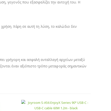
ωση, γεγονός που εξασφαλίζει την αντοχή του. Η
 χρήση. Χάρη σε αυτή τη λύση, το καλώδιο δεν
έπει γρήγορη και ασφαλή ανταλλαγή αρχείων μεταξύ
ιάζονται έναν αξιόπιστο τρόπο μεταφοράς σημαντικών