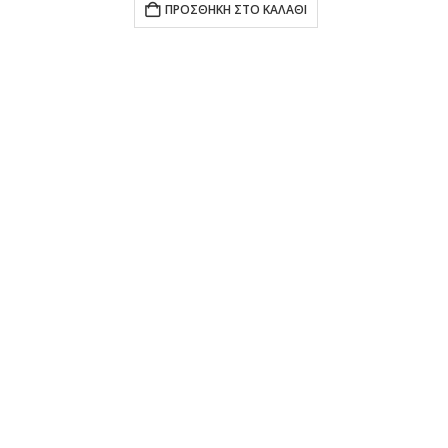
ΠΡΟΣΘΉΚΗ ΣΤΟ ΚΑΛΆΘΙ