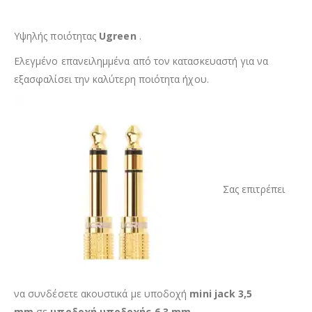
Υψηλής ποιότητας
Ugreen
.
Ελεγμένο επανειλημμένα από τον κατασκευαστή για να
εξασφαλίσει την καλύτερη ποιότητα ήχου.
Σας επιτρέπει
να συνδέσετε ακουστικά με υποδοχή
mini jack 3,5
mm
σε
υποδοχή υποδοχής 6,3 mm
.