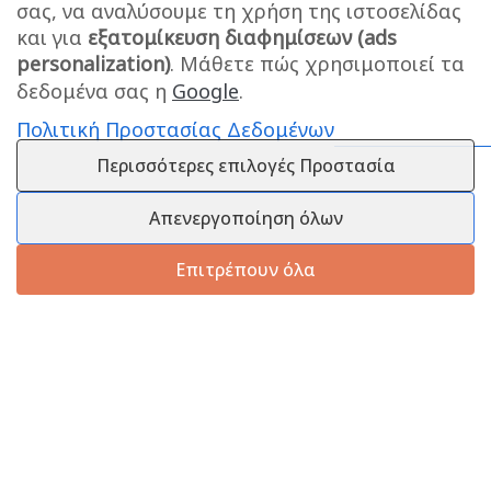
σας, να αναλύσουμε τη χρήση της ιστοσελίδας
και για
εξατομίκευση διαφημίσεων (ads
personalization)
. Μάθετε πώς χρησιμοποιεί τα
δεδομένα σας η
Google
.
Πολιτική Προστασίας Δεδομένων
Περισσότερες επιλογές Προστασία
Απενεργοποίηση όλων
Επιτρέπουν όλα
Πληροφορίες
Εξυπηρέτηση Πελατών
Πληροφορίες Εταιρείας
Πληροφορίες Εταιρείας
Επικοινωνία
Επικοινωνία