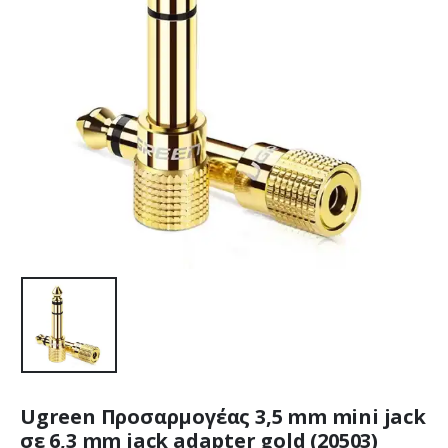
Ugreen Προσαρμογέας 3,5 mm mini jack
σε 6,3 mm jack adapter gold (20503)