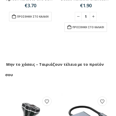
€
3.70
€
1.90
ΠΡΟΣΘΉΚΗ ΣΤΟ ΚΑΛΆΘΙ
ΠΡΟΣΘΉΚΗ ΣΤΟ ΚΑΛΆΘΙ
Μην το χάσεις – Ταιριάζουν τέλεια με το προϊόν
σου