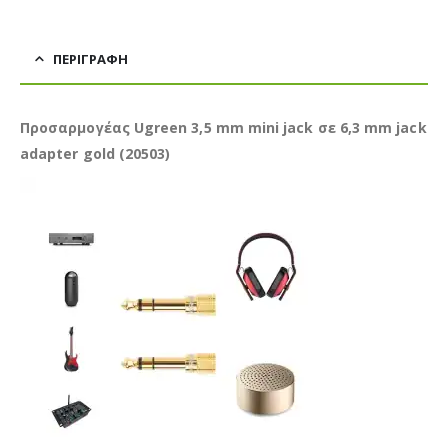
ΠΕΡΙΓΡΑΦΉ
Προσαρμογέας Ugreen 3,5 mm mini jack σε 6,3 mm jack
adapter gold (20503)